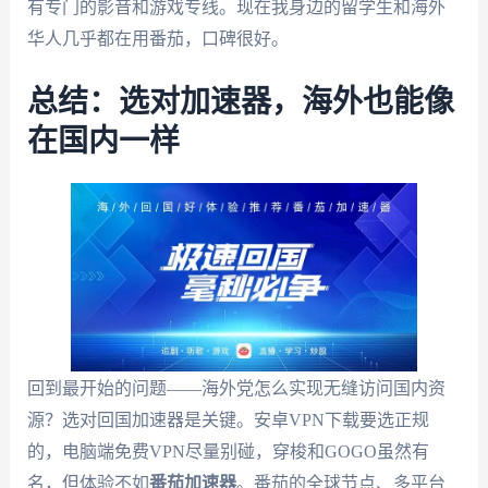
有专门的影音和游戏专线。现在我身边的留学生和海外
华人几乎都在用番茄，口碑很好。
总结：选对加速器，海外也能像
在国内一样
回到最开始的问题——海外党怎么实现无缝访问国内资
源？选对回国加速器是关键。安卓VPN下载要选正规
的，电脑端免费VPN尽量别碰，穿梭和GOGO虽然有
名，但体验不如
番茄加速器
。番茄的全球节点、多平台