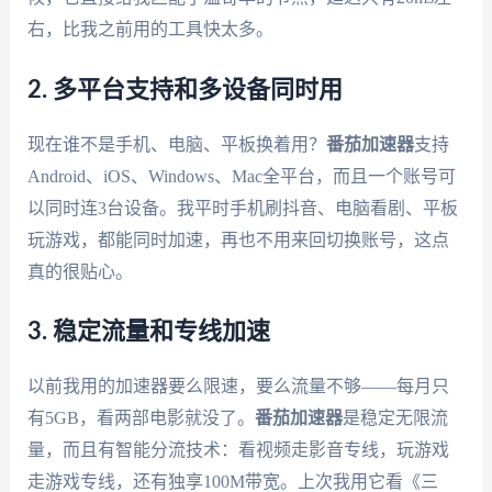
右，比我之前用的工具快太多。
2. 多平台支持和多设备同时用
现在谁不是手机、电脑、平板换着用？
番茄加速器
支持
Android、iOS、Windows、Mac全平台，而且一个账号可
以同时连3台设备。我平时手机刷抖音、电脑看剧、平板
玩游戏，都能同时加速，再也不用来回切换账号，这点
真的很贴心。
3. 稳定流量和专线加速
以前我用的加速器要么限速，要么流量不够——每月只
有5GB，看两部电影就没了。
番茄加速器
是稳定无限流
量，而且有智能分流技术：看视频走影音专线，玩游戏
走游戏专线，还有独享100M带宽。上次我用它看《三