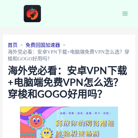
Main
Men
首页
免费回国加速器
海外党必看：安卓VPN下载+电脑端免费VPN怎么选？穿
梭和GOGO好用吗？
海外党必看：安卓VPN下载
+电脑端免费VPN怎么选？
穿梭和GOGO好用吗？