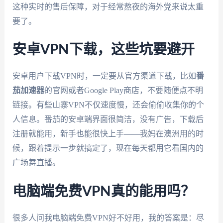
这种实时的售后保障，对于经常熬夜的海外党来说太重
要了。
安卓VPN下载，这些坑要避开
安卓用户下载VPN时，一定要从官方渠道下载，比如
番
茄加速器
的官网或者Google Play商店，不要随便点不明
链接。有些山寨VPN不仅速度慢，还会偷偷收集你的个
人信息。番茄的安卓端界面很简洁，没有广告，下载后
注册就能用，新手也能很快上手——我妈在澳洲用的时
候，跟着提示一步就搞定了，现在每天都用它看国内的
广场舞直播。
电脑端免费VPN真的能用吗？
很多人问我电脑端免费VPN好不好用，我的答案是：尽