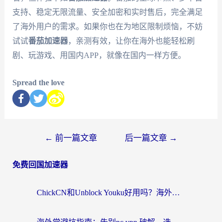
支持、稳定无限流量、安全加密和实时售后，完全满足
了海外用户的需求。如果你也在为地区限制烦恼，不妨
试试
番茄加速器
，亲测有效，让你在海外也能轻松刷
剧、玩游戏、用国内APP，就像在国内一样方便。
Spread the love
←
前一篇文章
后一篇文章
→
免费回国加速器
ChickCN和Unblock Youku好用吗？海外党亲测3款回国加速器，附iOS免费选择指南