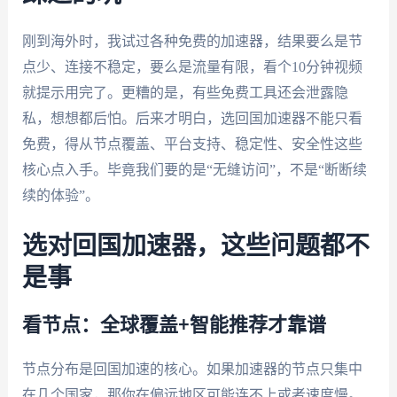
刚到海外时，我试过各种免费的加速器，结果要么是节
点少、连接不稳定，要么是流量有限，看个10分钟视频
就提示用完了。更糟的是，有些免费工具还会泄露隐
私，想想都后怕。后来才明白，选回国加速器不能只看
免费，得从节点覆盖、平台支持、稳定性、安全性这些
核心点入手。毕竟我们要的是“无缝访问”，不是“断断续
续的体验”。
选对回国加速器，这些问题都不
是事
看节点：全球覆盖+智能推荐才靠谱
节点分布是回国加速的核心。如果加速器的节点只集中
在几个国家，那你在偏远地区可能连不上或者速度慢。