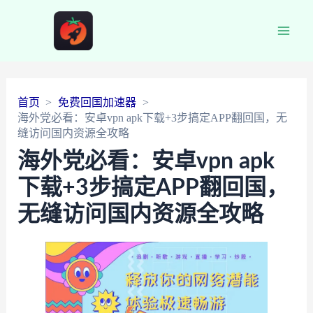
Main
Men
首页
免费回国加速器
海外党必看：安卓vpn apk下载+3步搞定APP翻回国，无
缝访问国内资源全攻略
海外党必看：安卓vpn apk
下载+3步搞定APP翻回国，
无缝访问国内资源全攻略