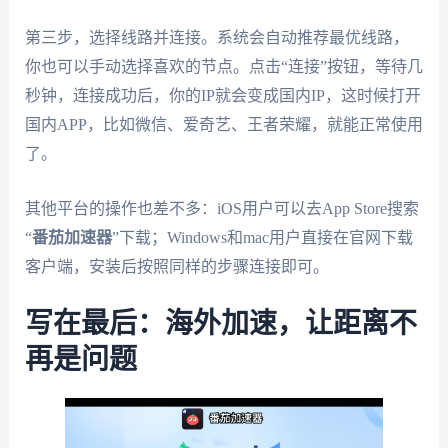
第三步，选择线路并连接。系统会自动推荐最优线路，
你也可以手动选择喜欢的节点。点击“连接”按钮，等待几
秒钟，连接成功后，你的IP就会变成国内IP，这时候打开
国内APP，比如微信、爱奇艺、王者荣耀，就能正常使用
了。
其他平台的操作也差不多：iOS用户可以去App Store搜索
“
番茄加速器
”下载；Windows和mac用户直接在官网下载
客户端，安装后按照同样的步骤连接即可。
写在最后：海外加速，让距离不
再是问题