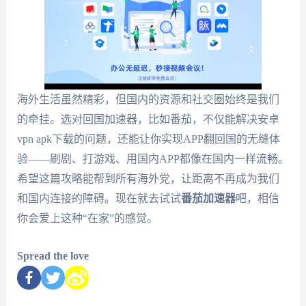
海外生活虽然精彩，但国内的资源和社交圈始终是我们
的牵挂。选对回国加速器，比如番茄，不仅能解决安卓
vpn apk下载的问题，还能让你实现APP翻回国的无缝体
验——刷剧、打游戏、用国内APP都像在国内一样流畅。
希望这篇攻略能帮到所有海外党，让距离不再成为我们
和国内连接的障碍。现在就去试试
番茄加速器
吧，相信
你会爱上这种“在家”的感觉。
Spread the love