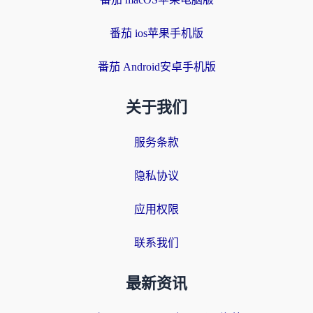
番茄 ios苹果手机版
番茄 Android安卓手机版
关于我们
服务条款
隐私协议
应用权限
联系我们
最新资讯