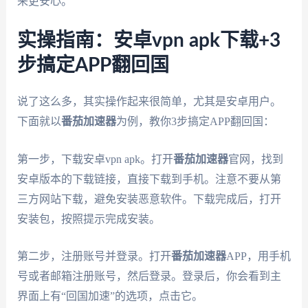
来更安心。
实操指南：安卓vpn apk下载+3
步搞定APP翻回国
说了这么多，其实操作起来很简单，尤其是安卓用户。
下面就以
番茄加速器
为例，教你3步搞定APP翻回国：
第一步，下载安卓vpn apk。打开
番茄加速器
官网，找到
安卓版本的下载链接，直接下载到手机。注意不要从第
三方网站下载，避免安装恶意软件。下载完成后，打开
安装包，按照提示完成安装。
第二步，注册账号并登录。打开
番茄加速器
APP，用手机
号或者邮箱注册账号，然后登录。登录后，你会看到主
界面上有“回国加速”的选项，点击它。