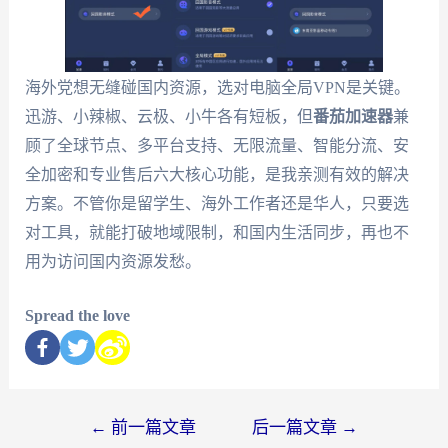
海外党想无缝碰国内资源，选对电脑全局VPN是关键。
迅游、小辣椒、云极、小牛各有短板，但
番茄加速器
兼
顾了全球节点、多平台支持、无限流量、智能分流、安
全加密和专业售后六大核心功能，是我亲测有效的解决
方案。不管你是留学生、海外工作者还是华人，只要选
对工具，就能打破地域限制，和国内生活同步，再也不
用为访问国内资源发愁。
Spread the love
←
前一篇文章
后一篇文章
→