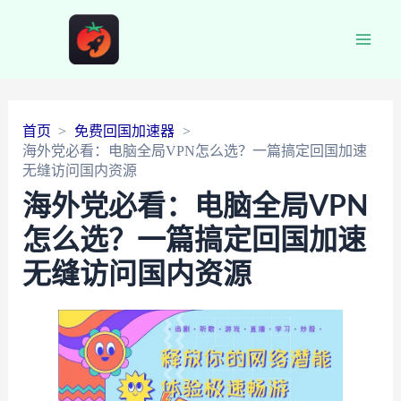
Main
Men
首页
免费回国加速器
海外党必看：电脑全局VPN怎么选？一篇搞定回国加速
无缝访问国内资源
海外党必看：电脑全局VPN
怎么选？一篇搞定回国加速
无缝访问国内资源