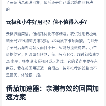
了三条消息都没回复，最后还是自己重启路由器解决
的。
云极和小牛好用吗？值不值得入手？
云极界面简洁，但线路优化不够精准。我试过用云极电
脑全局VPN加速腾讯视频，4K画质下卡顿频繁，而且开
了全局后海外网站反而打不开，智能分流做得差。小牛
价格便宜，但流量有限制，每月只有10G，超过就降速到
2G水平，根本没法看视频或玩游戏。它的节点主要在东
南亚，我在英国用延迟一直很高，智能推荐的线路也不
是最优，体验很一般。
番茄加速器：亲测有效的回国加
速方案