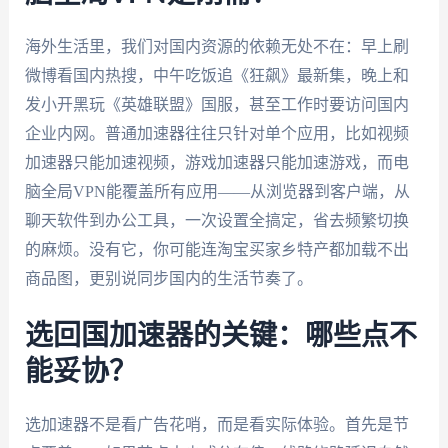
海外生活里，我们对国内资源的依赖无处不在：早上刷
微博看国内热搜，中午吃饭追《狂飙》最新集，晚上和
发小开黑玩《英雄联盟》国服，甚至工作时要访问国内
企业内网。普通加速器往往只针对单个应用，比如视频
加速器只能加速视频，游戏加速器只能加速游戏，而电
脑全局VPN能覆盖所有应用——从浏览器到客户端，从
聊天软件到办公工具，一次设置全搞定，省去频繁切换
的麻烦。没有它，你可能连淘宝买家乡特产都加载不出
商品图，更别说同步国内的生活节奏了。
选回国加速器的关键：哪些点不
能妥协？
选加速器不是看广告花哨，而是看实际体验。首先是节