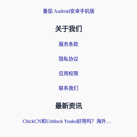
番茄 Android安卓手机版
关于我们
服务条款
隐私协议
应用权限
联系我们
最新资讯
ChickCN和Unblock Youku好用吗？海外党亲测3款回国加速器，附iOS免费选择指南