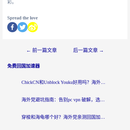
彩。
Spread the love
←
前一篇文章
后一篇文章
→
免费回国加速器
ChickCN和Unblock Youku好用吗？海外党亲测3款回国加速器，附iOS免费选择指南
海外党避坑指南：告别pc vpn 破解，选对回国加速器轻松访问国内资源
穿梭和海龟哪个好？海外党亲测回国加速器，附电脑免费VPN推荐