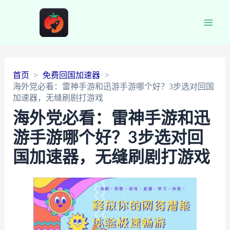
Main
Men
首页
免费回国加速器
海外党必看：雷神手游和迅游手游哪个好？3步选对回国
加速器，无缝刷剧打游戏
海外党必看：雷神手游和迅
游手游哪个好？3步选对回
国加速器，无缝刷剧打游戏