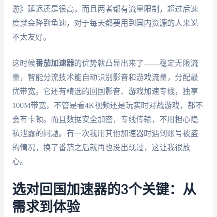
游》延迟还是很高，而且两者都有流量限制，超过后速
度就会降到龟速，对于每天都要用到国内资源的人来说
不太友好。
这时候
番茄加速器
的优势就凸显出来了——稳定无限流
量，智能分流技术能自动识别影音和游戏流量，分配最
优带宽。它还有精选的回国影音、游戏加速专线，独享
100M带宽，不管是看4K视频还是玩实时对战游戏，都不
会有卡顿。而且数据安全加密，专线传输，不用担心隐
私泄露的问题。有一次我用其他加速器时遇到账号被盗
的情况，换了番茄之后就再也没出现过，这让我很放
心。
选对回国加速器的3个关键：从
需求到体验