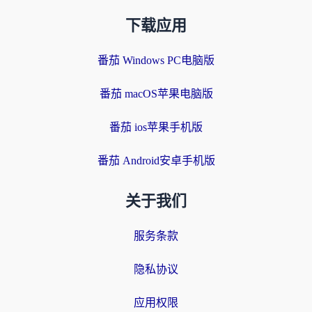
下载应用
番茄 Windows PC电脑版
番茄 macOS苹果电脑版
番茄 ios苹果手机版
番茄 Android安卓手机版
关于我们
服务条款
隐私协议
应用权限