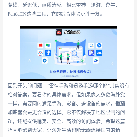
专线，延迟低，画质清晰。相比雷神、迅游、斧牛、
PandaCN这些工具，它的综合体验更胜一筹。
回到开头的问题，“雷神手游和迅游手游哪个好”其实没有
绝对答案，要看你的具体需求。但如果像大多数海外党
一样，需要同时满足手游、影音、多设备的需求，
番茄
加速器
会是更合适的选择。它不仅解决了地区限制的问
题，还能提供稳定、安全、高效的访问体验。希望这篇
指南能帮到大家，让海外生活也能无缝连接国内的精