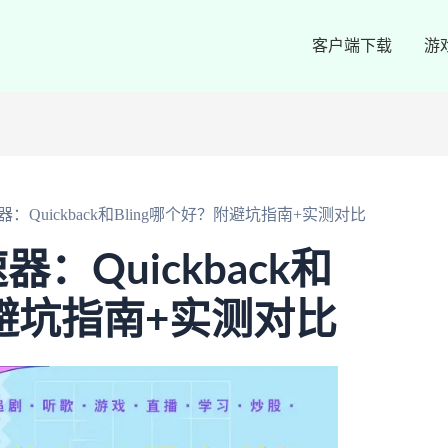
客户端下载
游
Quickback和Bling哪个好？附避坑指南+实测对比
：Quickback和
附避坑指南+实测对比