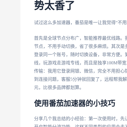
势太香了
试过这么多加速器，番茄是唯一让我觉得“不用
首先是全球节点分布广，智能推荐最优线路。
节点，不用手动切换，省了很多麻烦。其次是
登录同一个账号，随时切换设备，非常方便。
线，玩游戏走游戏专线，而且是独享100M带
传输：我用它登录网银、微信，完全不用担心
到连接问题，客服5分钟就回复了，远程帮我解
元，比很多品牌都划算。
使用番茄加速器的小技巧
分享几个我总结的小经验：第一次使用时，先
开启智能分流功能，这样不同类型的应用会走不