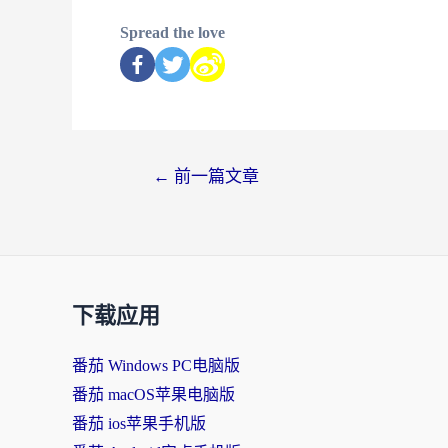
Spread the love
←
前一篇文章
下载应用
番茄 Windows PC电脑版
番茄 macOS苹果电脑版
番茄 ios苹果手机版