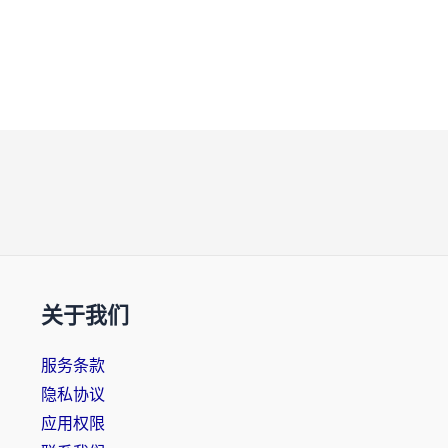
关于我们
服务条款
隐私协议
应用权限