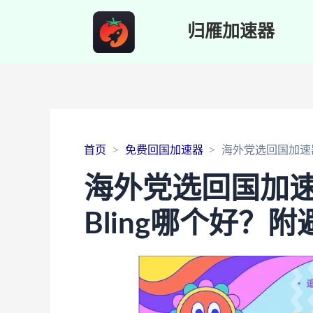
归雁加速器
首页
免费回国加速器
海外党选回国加速器：
海外党选回国加速器
Bling哪个好？