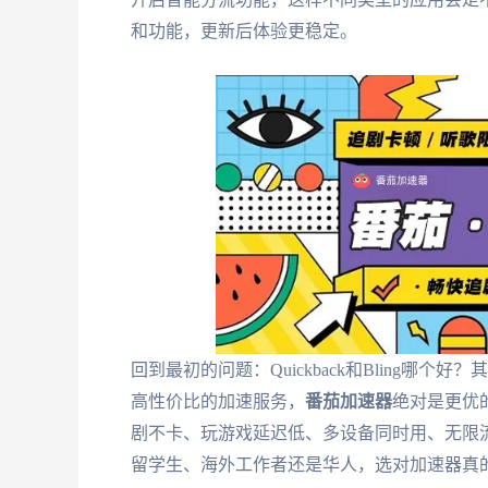
和功能，更新后体验更稳定。
回到最初的问题：Quickback和Bling
高性价比的加速服务，
番茄加速器
绝对是更优
剧不卡、玩游戏延迟低、多设备同时用、无限
留学生、海外工作者还是华人，选对加速器真