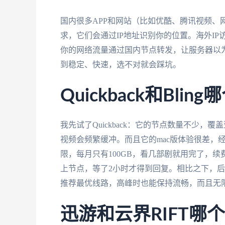
国内很多APP和网站（比如优酷、腾讯视频、
求，它们会通过IP地址识别你的位置。海外I
你的网络流量通过国内节点转发，让服务器以
到稳定、快速，选不对就会踩坑。
Quickback和Bl
我先试了Quickback：它的节点数量不少，
视频会频繁缓冲。而且它的mac版体验很差，经
限，每月只有100GB，看几部剧就用完了，
上节点，等了2小时才得到回复。相比之下，
推荐最优线路，高峰时也能保持流畅，而且无
迅游和云界RIFT哪