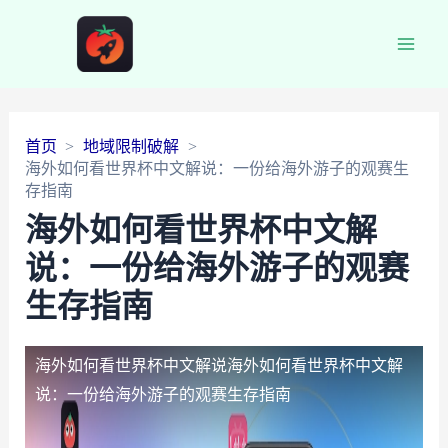
Main
Men
首页
地域限制破解
海外如何看世界杯中文解说：一份给海外游子的观赛生
存指南
海外如何看世界杯中文解
说：一份给海外游子的观赛
生存指南
海外如何看世界杯中文解说
海外如何看世界杯中文解
说：一份给海外游子的观赛生存指南