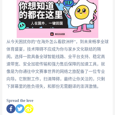
从今天困扰你的“在海外怎么看欧洲杯”，到未来畅享全球
体育盛宴，技术障碍不应成为你与家乡文化联结的隔
阂。选择一款具备全球智能线路、全平台支持、稳定高
速带宽、安全加密传输和强力售后保障的加速工具，就
像是为你通往中文赛事世界的网络之旅配备了一位专业
向导。它默默工作，扫清障碍，最终让你关注的，只剩
下屏幕里的胜负得失，和那份无需翻译的澎湃激情。
Spread the love