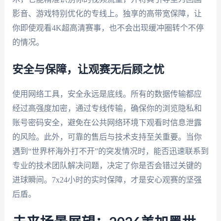
影音、游戏特别优化的专线上。独享的高带宽保障，让
你即使观看4K超高清赛事，也不会出现缓冲圈转个不停
的情况。
安全与保障，让观赛无后顾之忧
使用网络工具，安全永远是底线。所有的数据传输都应
经过高强度加密，通过专线传输，确保你的浏览隐私和
账号密码安全，避免在公共网络环境下观看时信息泄露
的风险。此外，可靠的售后与技术支持至关重要。当你
遇到“世界杯海外打不开”的突发情况时，能否迅速联系到
专业的技术团队解决问题，决定了你是否会错过关键的
进球瞬间。7x24小时的实时保障，才是安心观赛的坚强
后盾。