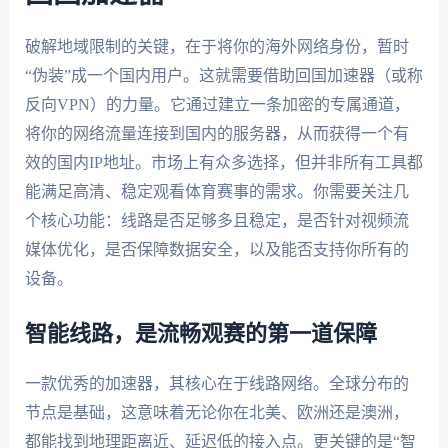
破解地域限制的关键，在于将你的海外网络身份，暂时
“伪装”成一个国内用户。这就需要借助回国加速器（或称
反向VPN）的力量。它通过建立一条加密的专属通道，
将你的网络流量连接到国内的服务器，从而获得一个有
效的国内IP地址。市场上有众多选择，但并非所有工具都
能满足高清、稳定观看体育赛事的需求。你需要关注几
个核心功能：线路是否足够多且稳定，是否针对视频流
媒体优化，是否保障数据安全，以及能否支持你所有的
设备。
智能线路，是流畅观赛的第一道保障
一款优秀的加速器，其核心在于线路网络。全球分布的
节点是基础，这意味着无论你在北美、欧洲还是澳洲，
都能找到地理距离近、延迟低的接入点。更关键的是“智