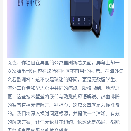
深夜，你独自在异国的公寓里刷新着页面，屏幕上却一
次次弹出“该内容在您所在地区不可用”的提示。在海外怎
么看欧洲杯？这不仅是球迷的疑问，更是无数留学生、
海外工作者和华人心中共同的痛点。版权限制、地理屏
蔽，这些技术壁垒将我们与熟悉的母语解说、热血沸腾
的赛事直播无情隔开。别担心，这篇文章就是为你准备
的。我们将深入探讨问题根源，并提供一个清晰、有效
的解决方案，让你无论身在纽约、伦敦还是悉尼，都能
无缝畅享国内平台的体育盛宴。