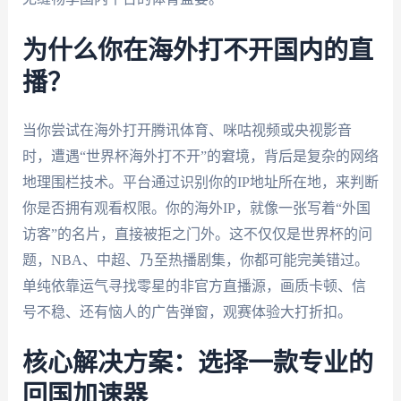
为什么你在海外打不开国内的直
播？
当你尝试在海外打开腾讯体育、咪咕视频或央视影音
时，遭遇“世界杯海外打不开”的窘境，背后是复杂的网络
地理围栏技术。平台通过识别你的IP地址所在地，来判断
你是否拥有观看权限。你的海外IP，就像一张写着“外国
访客”的名片，直接被拒之门外。这不仅仅是世界杯的问
题，NBA、中超、乃至热播剧集，你都可能完美错过。
单纯依靠运气寻找零星的非官方直播源，画质卡顿、信
号不稳、还有恼人的广告弹窗，观赛体验大打折扣。
核心解决方案：选择一款专业的
回国加速器