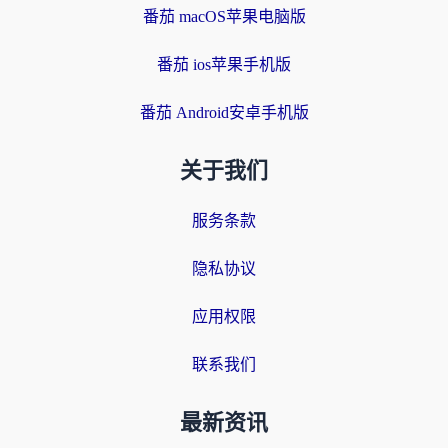
番茄 macOS苹果电脑版
番茄 ios苹果手机版
番茄 Android安卓手机版
关于我们
服务条款
隐私协议
应用权限
联系我们
最新资讯