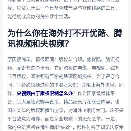
择，以及为什么一个具备全球节点与智能线路的工具，
能彻底改变你的海外数字生活。
为什么你在海外打不开优酷、腾
讯视频和央视频？
原因很简单，但很顽固：版权与合规。像优酷、腾讯视
频、爱奇艺这些平台，它们购买的电影、电视剧、综艺
节目版权，通常都有严格的地理区域授权。为了遵守合
同，平台必须通过你的IP地址来识别并阻止海外访问。同
样，
央视频由于版权限制怎么办
？作为国家级媒体平
台，其大量独家赛事直播、精品纪录片和晚会内容，也
因为类似的版权和播出协议，对海外IP紧闭大门。这不是
平台故意为难你，而是商业规则下的无奈之举。于是，
你的会员资格在海外瞬间“失效”，那种付费了却无法享受