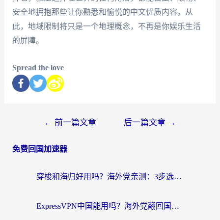
安全地拥抱那些让你熟悉和愉悦的中文优质内容。从
此，地域限制将只是一个地理概念，不再是你娱乐生活
的屏障。
Spread the love
←
前一篇文章
后一篇文章
→
免费回国加速器
穿梭和海归好用吗？海外党亲测：3步选对回国加速器，无缝刷国内剧玩手游
ExpressVPN中国能用吗？海外党翻回国内的加速器选择指南（附番茄加速器实测）