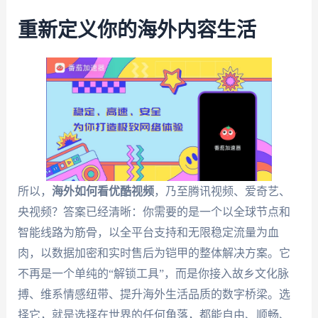
重新定义你的海外内容生活
所以，
海外如何看优酷视频
，乃至腾讯视频、爱奇艺、
央视频？答案已经清晰：你需要的是一个以全球节点和
智能线路为筋骨，以全平台支持和无限稳定流量为血
肉，以数据加密和实时售后为铠甲的整体解决方案。它
不再是一个单纯的“解锁工具”，而是你接入故乡文化脉
搏、维系情感纽带、提升海外生活品质的数字桥梁。选
择它，就是选择在世界的任何角落，都能自由、顺畅、