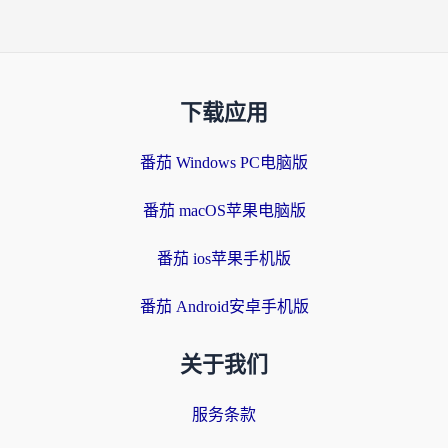
下载应用
番茄 Windows PC电脑版
番茄 macOS苹果电脑版
番茄 ios苹果手机版
番茄 Android安卓手机版
关于我们
服务条款