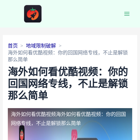
Main
Men
首页
地域限制破解
海外如何看优酷视频：你的回国网络专线，不止是解锁
那么简单
海外如何看优酷视频：你的
回国网络专线，不止是解锁
那么简单
海外如何看优酷视频
海外如何看优酷视频：你的回国
网络专线，不止是解锁那么简单