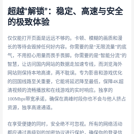
超越“解锁”：稳定、高速与安全
的极致体验
仅仅能打开页面是远远不够的。卡顿、模糊的画质和漫
长的等待会毁掉任何好内容。你需要的是“无限流量”的底
气，不用担心用量而畏手畏脚。你需要的是“智能分流”的
智慧，让访问国内网站的数据走加速专线，而浏览海外
网站则保持本地高速，两不耽误。专为影音和游戏优化
的回国线路至关重要，它能将延迟降至最低，保障4K超
清视频的流畅播放和在线游戏的实时响应。独享的
100Mbps带宽承诺，确保在高峰时段你也不会与他人挤占
资源，独享高速通道。
在享受便捷的同时，安全绝不可忽视。所有的网络活动
都应通过高级别的加密协议进行保护，确保你的登录信