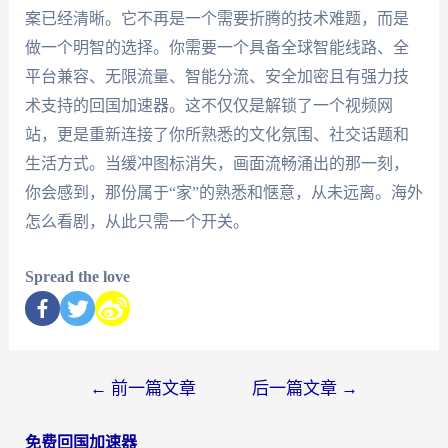
案已经清晰。它不再是一个需要折腾的技术难题，而是
做一个明智的选择。你需要一个具备全球智能线路、全
平台兼容、无限流量、智能分流、安全加密且有强力技
术支持的回国加速器。这不仅仅是解锁了一个视频网
站，更是重新连接了你所熟悉的文化氛围、社交话题和
生活方式。当缓冲图标消失，画面流畅涌出的那一刻，
你会感到，那份属于“家”的熟悉和惬意，从未远离。海外
怎么看剧，从此只需一个开关。
Spread the love
←
前一篇文章
后一篇文章
→
免费回国加速器