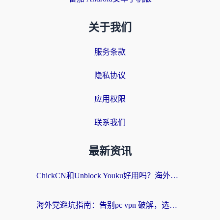
关于我们
服务条款
隐私协议
应用权限
联系我们
最新资讯
ChickCN和Unblock Youku好用吗？海外党亲测3款回国加速器，附iOS免费选择指南
海外党避坑指南：告别pc vpn 破解，选对回国加速器轻松访问国内资源