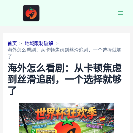
Main
Men
首页
地域限制破解
海外怎么看剧：从卡顿焦虑到丝滑追剧，一个选择就够
了
海外怎么看剧：从卡顿焦虑
到丝滑追剧，一个选择就够
了