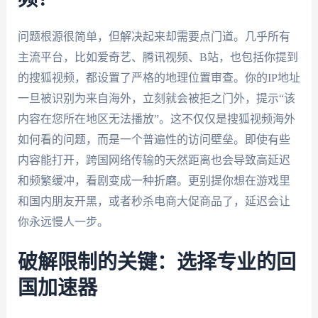
问题根源很简单，但解决起来却需要点门道。几乎所有
主流平台，比如爱奇艺、腾讯视频、B站，也包括你提到
的搜狐视频，都设置了严格的地理位置审查。你的IP地址
一旦被识别为来自海外，立刻就会被拒之门外，提示“该
内容在您所在地区无法播放”。这不仅仅是搜狐视频海外
如何看的问题，而是一个普遍性的访问壁垒。即使有些
内容能打开，跨国网络传输的天然距离也会导致高延迟
和频繁缓冲，看剧变成一种折磨。更别提你想在游戏里
和国内朋友开黑，或者秒杀电商大促商品了，延迟会让
你永远慢人一步。
破解限制的关键：选择专业的回
国加速器