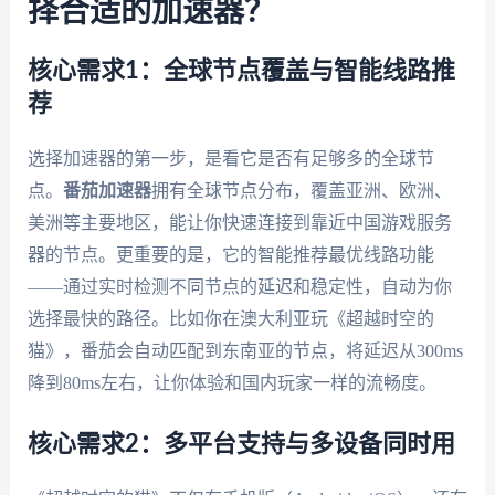
择合适的加速器？
核心需求1：全球节点覆盖与智能线路推
荐
选择加速器的第一步，是看它是否有足够多的全球节
点。
番茄加速器
拥有全球节点分布，覆盖亚洲、欧洲、
美洲等主要地区，能让你快速连接到靠近中国游戏服务
器的节点。更重要的是，它的智能推荐最优线路功能
——通过实时检测不同节点的延迟和稳定性，自动为你
选择最快的路径。比如你在澳大利亚玩《超越时空的
猫》，番茄会自动匹配到东南亚的节点，将延迟从300ms
降到80ms左右，让你体验和国内玩家一样的流畅度。
核心需求2：多平台支持与多设备同时用