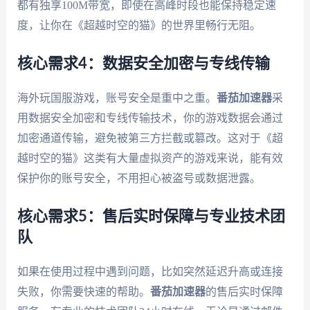
都有独享100M带宽，即使在高峰时段也能保持稳定速
度，让你在《超越时空的猫》的世界里畅行无阻。
核心需求4：数据安全加密与专线传输
海外玩国服游戏，账号安全是重中之重。
番茄加速器
采
用数据安全加密和专线传输技术，你的游戏数据会通过
加密通道传输，避免被第三方拦截或篡改。这对于《超
越时空的猫》这类有大量虚拟资产的游戏来说，能有效
保护你的账号安全，不用担心被盗号或数据泄露。
核心需求5：售后实时保障与专业技术团
队
如果在使用过程中遇到问题，比如突然延迟升高或连接
失败，你需要快速的帮助。
番茄加速器
的售后实时保障