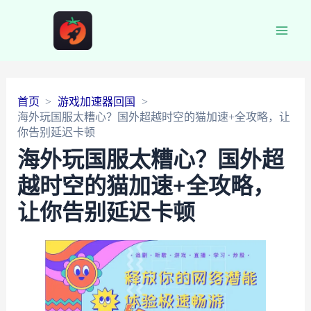
Main
Men
首页
游戏加速器回国
海外玩国服太糟心？国外超越时空的猫加速+全攻略，让
你告别延迟卡顿
海外玩国服太糟心？国外超
越时空的猫加速+全攻略，
让你告别延迟卡顿