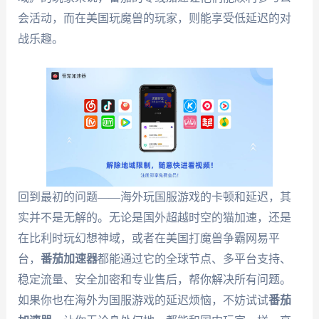
会活动，而在美国玩魔兽的玩家，则能享受低延迟的对
战乐趣。
回到最初的问题——海外玩国服游戏的卡顿和延迟，其
实并不是无解的。无论是国外超越时空的猫加速，还是
在比利时玩幻想神域，或者在美国打魔兽争霸网易平
台，
番茄加速器
都能通过它的全球节点、多平台支持、
稳定流量、安全加密和专业售后，帮你解决所有问题。
如果你也在海外为国服游戏的延迟烦恼，不妨试试
番茄