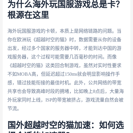
为什么海外玩国服游戏总是卡？
根源在这里
海外玩国服游戏的卡顿，本质上是网络链路的问题。当
你在欧洲玩《超越时空的猫》时，数据需要从你的设备
出发，经过多个国家的服务器中转，才能到达中国的游
戏服务器，这个过程可能需要几百毫秒的时间。而像
《超越时空的猫》这类回合制游戏，虽然对实时性要求
不如MOBA高，但延迟超过150ms就会明显影响操作手
感，错过技能衔接的最佳时机。此外，公共网络的带宽
共享也会导致高峰时段的拥堵，比如晚上8点后，大量海
外玩家同时上线，ISP的带宽被挤占，游戏流量自然会被
节流。
国外超越时空的猫加速：如何选