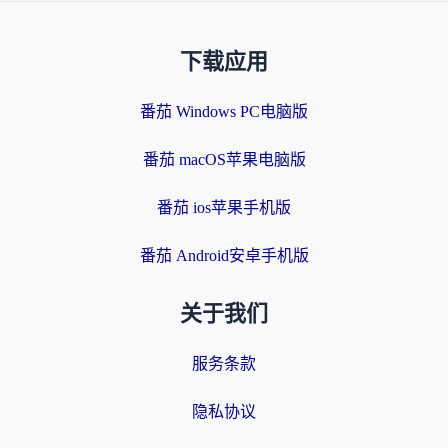
下载应用
番茄 Windows PC电脑版
番茄 macOS苹果电脑版
番茄 ios苹果手机版
番茄 Android安卓手机版
关于我们
服务条款
隐私协议