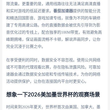
限流量。更重要的是，通用线路往往无法满足高清直播
和实时游戏的低延迟要求。
番茄加速器
提供的智能分流
和精选回国影音、游戏加速专线，就像为不同的车辆修
建了专用高速公路。你的直播数据会被优先引导到为影
音优化过的专线上，配合独享的100M带宽，有效避免高
峰期拥堵，保证画面流畅不卡顿，解说声画同步，让你
完全沉浸于比赛之中。
在享受便利的同时，数据安全不容忽视。使用公共网络
或不可靠的代理观看比赛，存在隐私泄露风险。可靠加
速器会通过数据安全加密和专线传输技术，为你的网络
活动提供保护，让你在连接国内平台时更安心。
想象一下2026美加墨世界杯的观赛场景
时间来到2026年夏天，世界杯首次由美国、加拿大、墨