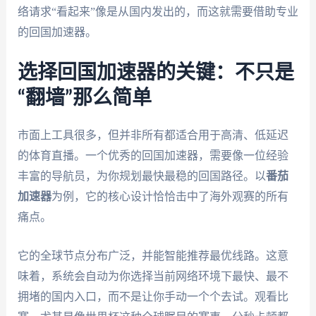
络请求“看起来”像是从国内发出的，而这就需要借助专业
的回国加速器。
选择回国加速器的关键：不只是
“翻墙”那么简单
市面上工具很多，但并非所有都适合用于高清、低延迟
的体育直播。一个优秀的回国加速器，需要像一位经验
丰富的导航员，为你规划最快最稳的回国路径。以
番茄
加速器
为例，它的核心设计恰恰击中了海外观赛的所有
痛点。
它的全球节点分布广泛，并能智能推荐最优线路。这意
味着，系统会自动为你选择当前网络环境下最快、最不
拥堵的国内入口，而不是让你手动一个个去试。观看比