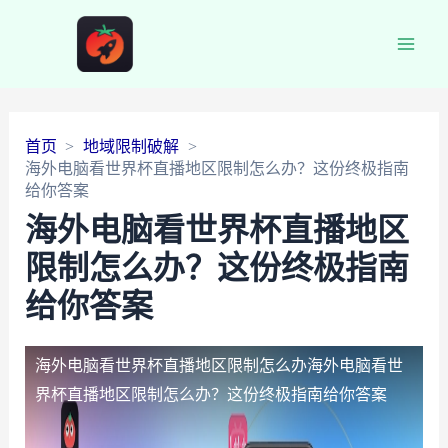
Main
Men
首页
地域限制破解
海外电脑看世界杯直播地区限制怎么办？这份终极指南
给你答案
海外电脑看世界杯直播地区
限制怎么办？这份终极指南
给你答案
海外电脑看世界杯直播地区限制怎么办
海外电脑看世
界杯直播地区限制怎么办？这份终极指南给你答案