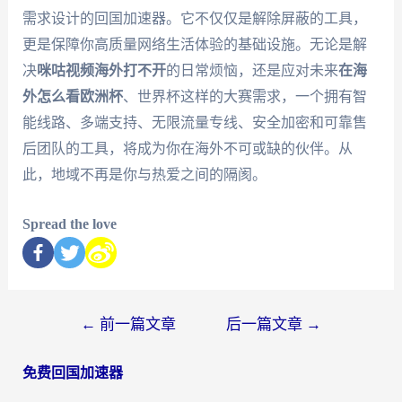
需求设计的回国加速器。它不仅仅是解除屏蔽的工具，
更是保障你高质量网络生活体验的基础设施。无论是解
决
咪咕视频海外打不开
的日常烦恼，还是应对未来
在海
外怎么看欧洲杯
、世界杯这样的大赛需求，一个拥有智
能线路、多端支持、无限流量专线、安全加密和可靠售
后团队的工具，将成为你在海外不可或缺的伙伴。从
此，地域不再是你与热爱之间的隔阂。
Spread the love
←
前一篇文章
后一篇文章
→
免费回国加速器