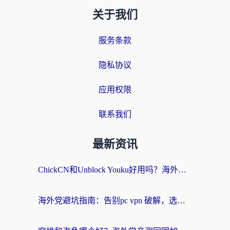
关于我们
服务条款
隐私协议
应用权限
联系我们
最新资讯
ChickCN和Unblock Youku好用吗？海外党亲测3款回国加速器，附iOS免费选择指南
海外党避坑指南：告别pc vpn 破解，选对回国加速器轻松访问国内资源