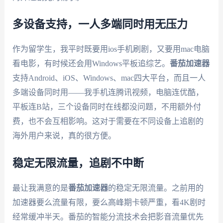
多设备支持，一人多端同时用无压力
作为留学生，我平时既要用ios手机刷剧，又要用mac电脑
看电影，有时候还会用Windows平板追综艺。
番茄加速器
支持Android、iOS、Windows、mac四大平台，而且一人
多端设备同时用——我手机连腾讯视频，电脑连优酷，
平板连B站，三个设备同时在线都没问题，不用额外付
费，也不会互相影响。这对于需要在不同设备上追剧的
海外用户来说，真的很方便。
稳定无限流量，追剧不中断
最让我满意的是
番茄加速器
的稳定无限流量。之前用的
加速器要么流量有限，要么高峰期卡顿严重，看4K剧时
经常缓冲半天。番茄的智能分流技术会把影音流量优先