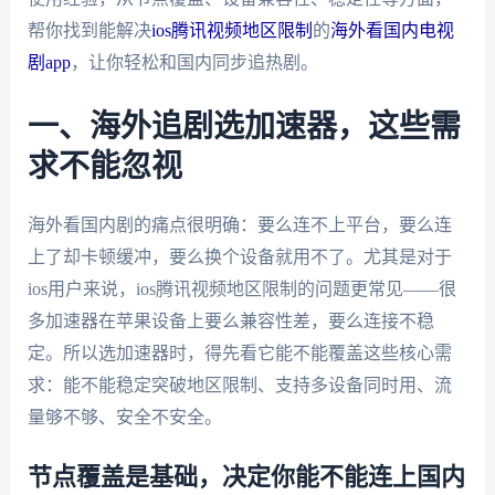
帮你找到能解决
ios腾讯视频地区限制
的
海外看国内电视
剧app
，让你轻松和国内同步追热剧。
一、海外追剧选加速器，这些需
求不能忽视
海外看国内剧的痛点很明确：要么连不上平台，要么连
上了却卡顿缓冲，要么换个设备就用不了。尤其是对于
ios用户来说，ios腾讯视频地区限制的问题更常见——很
多加速器在苹果设备上要么兼容性差，要么连接不稳
定。所以选加速器时，得先看它能不能覆盖这些核心需
求：能不能稳定突破地区限制、支持多设备同时用、流
量够不够、安全不安全。
节点覆盖是基础，决定你能不能连上国内