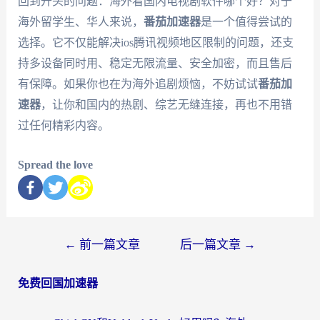
回到开头的问题：海外看国内电视剧软件哪个好？对于
海外留学生、华人来说，
番茄加速器
是一个值得尝试的
选择。它不仅能解决ios腾讯视频地区限制的问题，还支
持多设备同时用、稳定无限流量、安全加密，而且售后
有保障。如果你也在为海外追剧烦恼，不妨试试
番茄加
速器
，让你和国内的热剧、综艺无缝连接，再也不用错
过任何精彩内容。
Spread the love
←
前一篇文章
后一篇文章
→
免费回国加速器