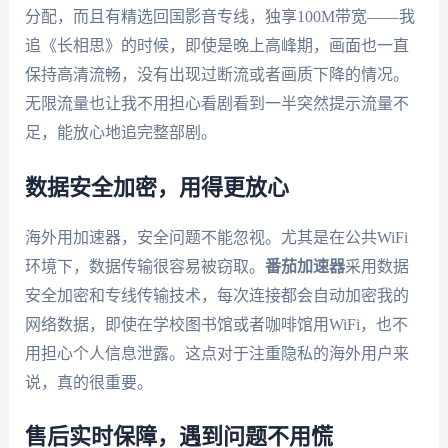
分配，而且有精选回国影音专线，独享100M带宽——我
追《长相思》的时候，即使是晚上高峰期，画面也一直
保持高清流畅，没有出现过断流或者画质下降的情况。
无限流量也让我不用担心看剧看到一半突然提示流量不
足，能放心地追完整部剧。
数据安全加密，用得更放心
海外用加速器，安全问题不能忽视。尤其是在公共WiFi
环境下，数据传输很容易被窃取。
番茄加速器
采用数据
安全加密和专线传输技术，每次连接都会自动加密我的
网络数据，即使在学校图书馆或者咖啡馆用WiFi，也不
用担心个人信息泄露。这点对于注重隐私的海外用户来
说，真的很重要。
售后实时保障，遇到问题不用慌