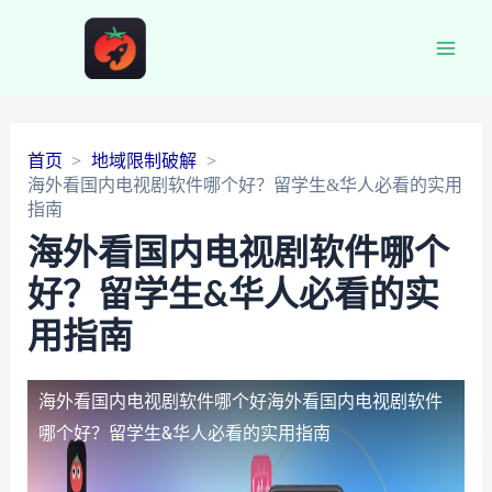
Main
Men
首页
地域限制破解
海外看国内电视剧软件哪个好？留学生&华人必看的实用
指南
海外看国内电视剧软件哪个
好？留学生&华人必看的实
用指南
海外看国内电视剧软件哪个好
海外看国内电视剧软件
哪个好？留学生&华人必看的实用指南