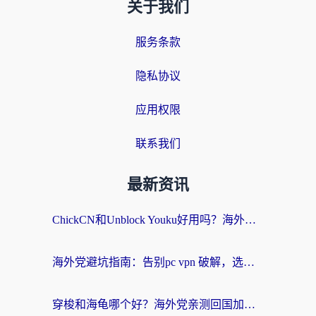
关于我们
服务条款
隐私协议
应用权限
联系我们
最新资讯
ChickCN和Unblock Youku好用吗？海外党亲测3款回国加速器，附iOS免费选择指南
海外党避坑指南：告别pc vpn 破解，选对回国加速器轻松访问国内资源
穿梭和海龟哪个好？海外党亲测回国加速器，附电脑免费VPN推荐