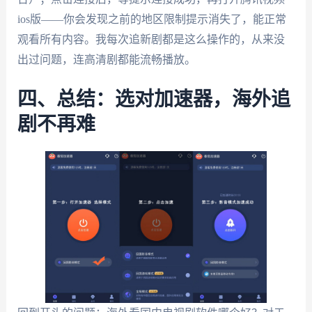
ios版——你会发现之前的地区限制提示消失了，能正常
观看所有内容。我每次追新剧都是这么操作的，从来没
出过问题，连高清剧都能流畅播放。
四、总结：选对加速器，海外追
剧不再难