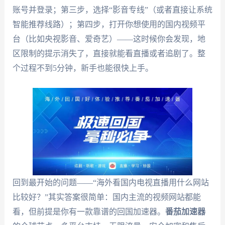
账号并登录；第三步，选择“影音专线”（或者直接让系统
智能推荐线路）；第四步，打开你想使用的国内视频平
台（比如央视影音、爱奇艺）——这时候你会发现，地
区限制的提示消失了，直接就能看直播或者追剧了。整
个过程不到5分钟，新手也能很快上手。
回到最开始的问题——“海外看国内电视直播用什么网站
比较好？”其实答案很简单：国内主流的视频网站都能
看，但前提是你有一款靠谱的回国加速器。
番茄加速器