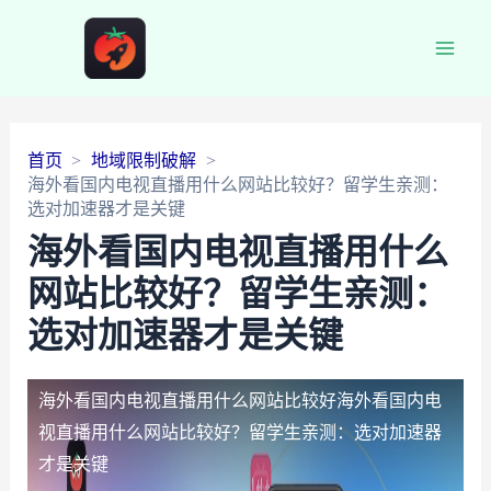
Main
Men
首页
地域限制破解
海外看国内电视直播用什么网站比较好？留学生亲测：
选对加速器才是关键
海外看国内电视直播用什么
网站比较好？留学生亲测：
选对加速器才是关键
海外看国内电视直播用什么网站比较好
海外看国内电
视直播用什么网站比较好？留学生亲测：选对加速器
才是关键