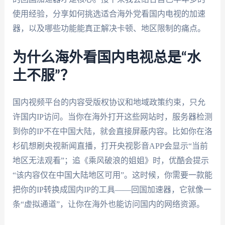
使用经验，分享如何挑选适合海外党看国内电视的加速
器，以及哪些功能能真正解决卡顿、地区限制的痛点。
为什么海外看国内电视总是“水
土不服”？
国内视频平台的内容受版权协议和地域政策约束，只允
许国内IP访问。当你在海外打开这些网站时，服务器检测
到你的IP不在中国大陆，就会直接屏蔽内容。比如你在洛
杉矶想刷央视新闻直播，打开央视影音APP会显示“当前
地区无法观看”；追《乘风破浪的姐姐》时，优酷会提示
“该内容仅在中国大陆地区可用”。这时候，你需要一款能
把你的IP转换成国内IP的工具——回国加速器，它就像一
条“虚拟通道”，让你在海外也能访问国内的网络资源。