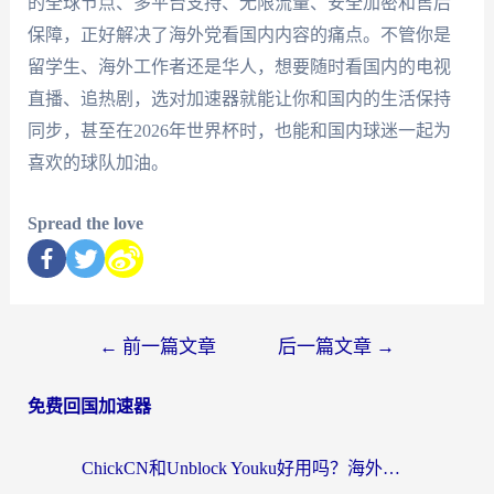
的全球节点、多平台支持、无限流量、安全加密和售后
保障，正好解决了海外党看国内内容的痛点。不管你是
留学生、海外工作者还是华人，想要随时看国内的电视
直播、追热剧，选对加速器就能让你和国内的生活保持
同步，甚至在2026年世界杯时，也能和国内球迷一起为
喜欢的球队加油。
Spread the love
←
前一篇文章
后一篇文章
→
免费回国加速器
ChickCN和Unblock Youku好用吗？海外党亲测3款回国加速器，附iOS免费选择指南