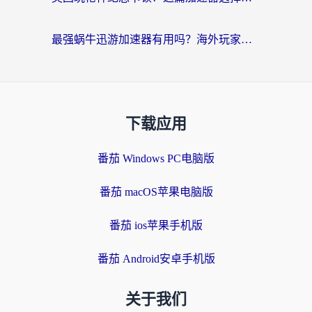
最强蜗牛迅游加速器有用吗？海外玩家国服游戏加速避坑指南（附德国玩忍者必须死3流星蝴蝶剑解决办法）
下载应用
番茄 Windows PC电脑版
番茄 macOS苹果电脑版
番茄 ios苹果手机版
番茄 Android安卓手机版
关于我们