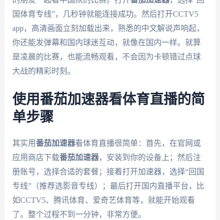
国体育专线”，几秒钟就能连接成功。然后打开CCTV5
app，高清画面立刻加载出来，熟悉的中文解说声响起，
你还能发弹幕和国内球迷互动，就像在国内一样。就算
是凌晨的比赛，也能流畅观看，不会因为卡顿错过点球
大战的精彩时刻。
使用番茄加速器看体育直播的简
单步骤
其实用
番茄加速器
看体育直播很简单：首先，在官网或
应用商店下载
番茄加速器
，安装到你的设备上；然后注
册账号，选择合适的套餐；接着打开加速器，选择“回国
专线”（推荐选影音专线）；最后打开国内直播平台，比
如CCTV5、腾讯体育、爱奇艺体育等，就能开始观看
了。整个过程不到一分钟，非常方便。