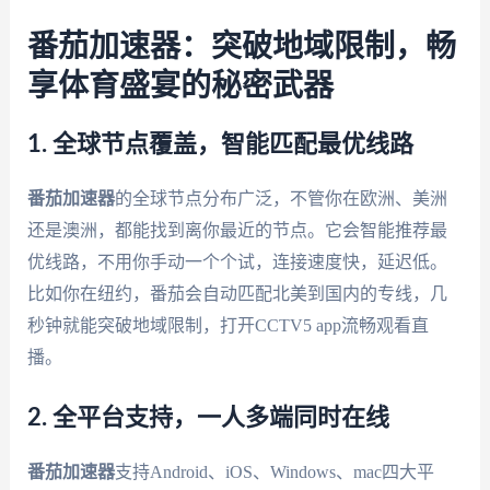
番茄加速器：突破地域限制，畅
享体育盛宴的秘密武器
1. 全球节点覆盖，智能匹配最优线路
番茄加速器
的全球节点分布广泛，不管你在欧洲、美洲
还是澳洲，都能找到离你最近的节点。它会智能推荐最
优线路，不用你手动一个个试，连接速度快，延迟低。
比如你在纽约，番茄会自动匹配北美到国内的专线，几
秒钟就能突破地域限制，打开CCTV5 app流畅观看直
播。
2. 全平台支持，一人多端同时在线
番茄加速器
支持Android、iOS、Windows、mac四大平