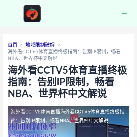
Main
Men
首页
地域限制破解
海外看CCTV5体育直播终极指南：告别IP限制，畅看
NBA、世界杯中文解说
海外看CCTV5体育直播终极
指南：告别IP限制，畅看
NBA、世界杯中文解说
海外看CCTV5体育直播
海外看CCTV5体育直播终极指
南：告别IP限制，畅看NBA、世界杯中文解说