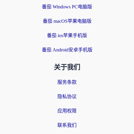
番茄 Windows PC电脑版
番茄 macOS苹果电脑版
番茄 ios苹果手机版
番茄 Android安卓手机版
关于我们
服务条款
隐私协议
应用权限
联系我们