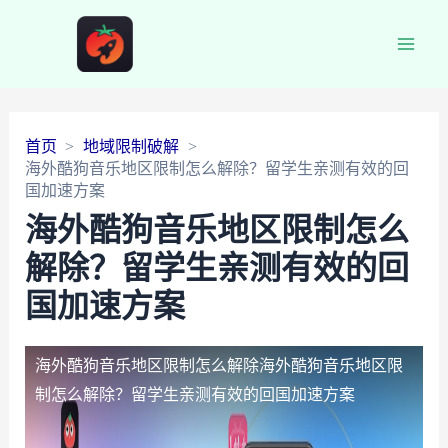
Main
Men
首页
地域限制破解
海外酷狗音乐地区限制怎么解除？留学生亲测有效的回
国加速方案
海外酷狗音乐地区限制怎么
解除？留学生亲测有效的回
国加速方案
海外酷狗音乐地区限制怎么解除
海外酷狗音乐地区限
制怎么解除？留学生亲测有效的回国加速方案