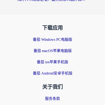
下载应用
番茄 Windows PC电脑版
番茄 macOS苹果电脑版
番茄 ios苹果手机版
番茄 Android安卓手机版
关于我们
服务条款