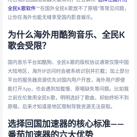
全民K歌软件
”“在国外全民K歌放不了原唱”等常见问题，
让你在海外也能无缝享受国内影音娱乐。
为什么海外用酷狗音乐、全民K
歌会受限？
国内音乐平台如酷狗、全民K歌的版权协议通常仅限中国
大陆地区，海外IP访问时会被系统识别并拦截；加上部分
平台的服务器资源优先对国内用户开放，海外用户即使
能打开App，也会遇到加载慢、原唱缺失等问题。比如我
之前在伦敦用全民K歌，明明选好了歌曲，却始终听不到
原唱，后来才知道是地区限制导致资源无法获取。
选择回国加速器的核心标准——
番茄加速器的六大优势