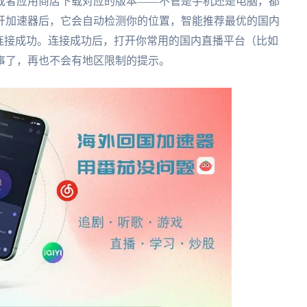
或者应用商店下载对应的版本——不管是手机还是电脑，都
开加速器后，它会自动检测你的位置，智能推荐最优的国内
连接成功。连接成功后，打开你常用的国内直播平台（比如
事了，再也不会有地区限制的提示。