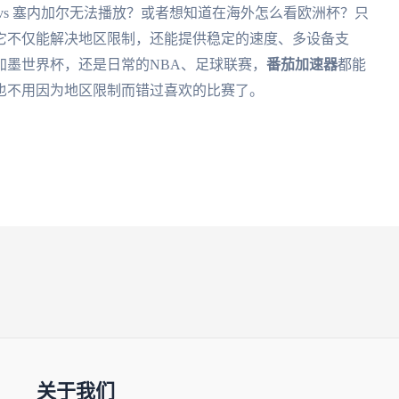
vs 塞内加尔无法播放？或者想知道在海外怎么看欧洲杯？只
它不仅能解决地区限制，还能提供稳定的速度、多设备支
美加墨世界杯，还是日常的NBA、足球联赛，
番茄加速器
都能
也不用因为地区限制而错过喜欢的比赛了。
关于我们