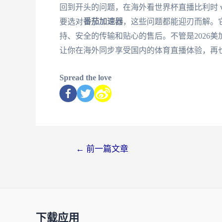
回到开头的问题，在海外看世界杯直播比利时 
要选对
番茄加速器
，这些问题都能迎刃而解。
持、安全的传输和贴心的售后。不管是2026
让你在海外同步享受国内的体育直播体验，再
Spread the love
←
前一篇文章
下载应用