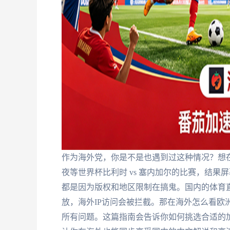
作为海外党，你是不是也遇到过这种情况？想在
夜等世界杯比利时 vs 塞内加尔的比赛，结果
都是因为版权和地区限制在搞鬼。国内的体育
放，海外IP访问会被拦截。那在海外怎么看欧
所有问题。这篇指南会告诉你如何挑选合适的