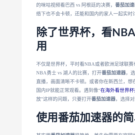
的咪咕视频看巴西 vs 阿根廷的决赛，
番茄加速
络下也不会卡顿，还能和国内的家人一起实时
除了世界杯，看NB
用
不仅是世界杯，平时看NBA或者欧洲足球联赛
NBA勇士 vs 湖人的比赛，打开
番茄加速器
，
直播，画面清晰不卡顿。或者你在新西兰，想
国内IP就能正常观看。遇到像“
在海外看世界杯美
放”这样的问题，只要打开
番茄加速器
，选择对
使用番茄加速器的简