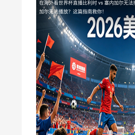
在海外看世界杯直播比利时 vs 塞内加尔无法
加尔无法播放？这篇指南救你！