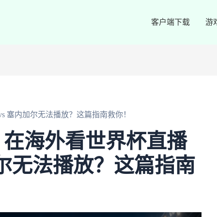
客户端下载
游
vs 塞内加尔无法播放？这篇指南救你！
？在海外看世界杯直播
内加尔无法播放？这篇指南