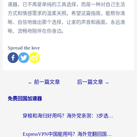
速器，已不再是单纯的工具选择，而是一种对自己生活
方式和情感需求的温柔关照。希望这篇指南，能帮你清
晰、自信地做出那个选择，让家的声音和画面，永远清
晰、流畅地陪伴在你身边。
Spread the love
←
前一篇文章
后一篇文章
→
免费回国加速器
穿梭和海归好用吗？海外党亲测：3步选对回国加速器，无缝刷国内剧玩手游
ExpressVPN中国能用吗？海外党翻回国内的加速器选择指南（附番茄加速器实测）