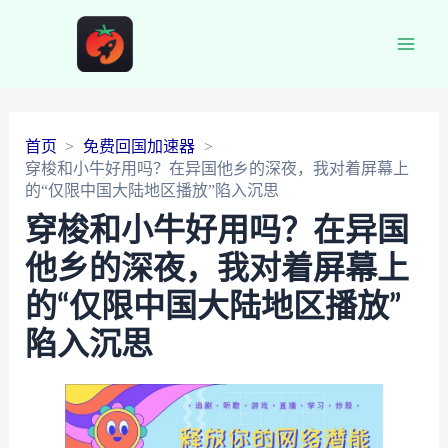
Main
Men
首页
免费回国加速器
穿梭和小牛好用吗？在异国他乡的深夜，我对着屏幕上
的“仅限中国大陆地区播放”陷入沉思
穿梭和小牛好用吗？在异国
他乡的深夜，我对着屏幕上
的“仅限中国大陆地区播放”
陷入沉思