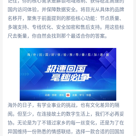
记住，你的核心需求是解锁地域限制、获得稳定高速的
国内访问体验，并保障数据安全。将目光从具体的品牌
名移开，聚焦于前面提到的那些核心功能：节点质量、
多端支持、专线优化、安全加密和售后支持。用这些标
尺去衡量，你自然会找到那个最适合你的答案。
海外的日子，有学业事业的挑战，也有文化差异的隔
阂。但至少，在连接故土的数字生活上，我们不必再妥
协。无论是为了不错过家乡的每一丝变化，还是为了在
异国维持一份熟悉的情感联结，选择一款合适的回国加