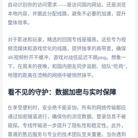
自动识别你的访问需求——是访问国内网站，还是浏览
本地内容，并据此分配线路，避免不必要的加速，提升
整体效率。
对于影迷和玩家，精选的回国专线是福音。这些专为视
频流媒体和游戏优化的线路，提供独享的高带宽，确保
4K视频秒开不缓冲，游戏对战低延迟不跳ping。想象一
下，在周末的夜晚，和国内朋友同步追剧、组队“吃鸡”，
地理的距离在流畅的网络中被悄然抹平。
看不见的守护：数据加密与实时保障
在享受便利时，安全绝不能妥协。所有的网络传输都应
通过加密隧道进行，确保你的浏览数据、登录信息不被
窥探。专线传输进一步提升了隐私性和稳定性。此外，
靠谱的售后服务与专业的技术团队至关重要。当你遇到