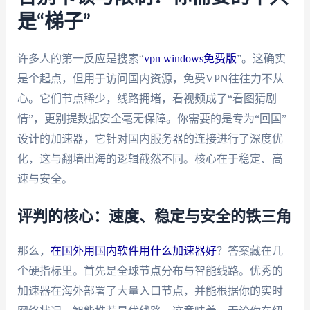
是“梯子”
许多人的第一反应是搜索“
vpn windows免费版
”。这确实
是个起点，但用于访问国内资源，免费VPN往往力不从
心。它们节点稀少，线路拥堵，看视频成了“看图猜剧
情”，更别提数据安全毫无保障。你需要的是专为“回国”
设计的加速器，它针对国内服务器的连接进行了深度优
化，这与翻墙出海的逻辑截然不同。核心在于稳定、高
速与安全。
评判的核心：速度、稳定与安全的铁三角
那么，
在国外用国内软件用什么加速器好
？答案藏在几
个硬指标里。首先是全球节点分布与智能线路。优秀的
加速器在海外部署了大量入口节点，并能根据你的实时