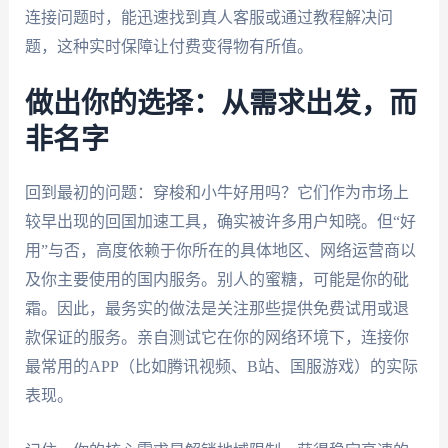
连接问题时，能迅速找到真人客服或通过教程解决问
题，这种实时保障让付费变得物有所值。
做出你的选择：从需求出发，而
非名字
回到最初的问题：穿梭和小牛好用吗？它们作为市场上
较早出现的回国加速工具，确实被许多用户知晓。但“好
用”与否，高度依赖于你所在的具体地区、网络运营商以
及你主要使用的国内服务。别人的蜜糖，可能是你的砒
霜。因此，最务实的做法是关注那些提供免费试用或退
款保证的服务。亲自测试它在你的网络环境下，连接你
最常用的APP（比如腾讯视频、B站、国服游戏）的实际
表现。