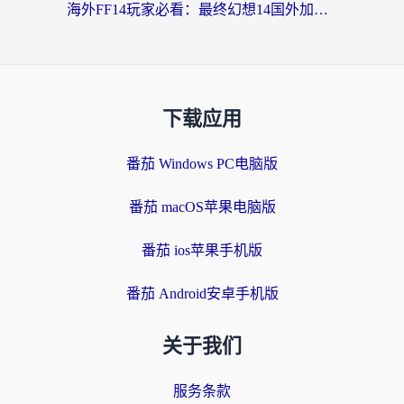
海外FF14玩家必看：最终幻想14国外加速器下载安装全攻略+卡顿解决秘籍
下载应用
番茄 Windows PC电脑版
番茄 macOS苹果电脑版
番茄 ios苹果手机版
番茄 Android安卓手机版
关于我们
服务条款