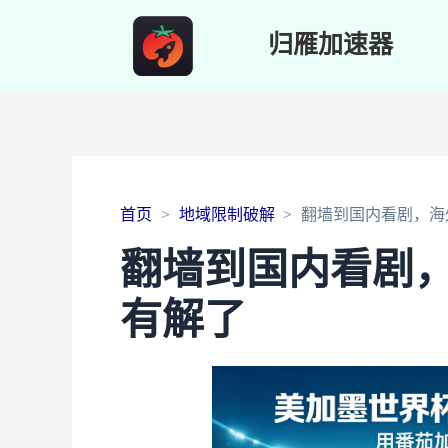
归雁加速器
首页
地域限制破解
翻墙到国内看剧，海
翻墙到国内看剧
有解了