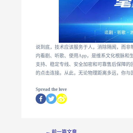
说到底，技术应该服务于人，消除隔阂，而非
内看剧、听歌、使用App，是维系文化根脉和
支持、稳定专线、安全加密和可靠售后保障的
的点击连接。从此，无论物理距离多远，你与
Spread the love
←
前一篇文章