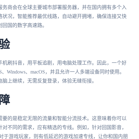
服务商会在全球主要城市部署服务器，并在国内拥有多个入
络状况，智能推荐最优线路，自动避开拥堵，确保连接又快
划回国的数字高速路。
验
手机刷抖音，用平板追剧，用电脑处理工作。因此，一个好
S、Windows、macOS，并且允许一人多端设备同时使用。
电脑上继续，无需反复登录，体验无缝衔接。
障
需要的是稳定无限的流量和智能分流技术。这意味着你可以
针对不同的需求，应有精选的专线。例如，针对回国影音，
；对于游戏玩家，则有低延迟的游戏加速专线，让你和国内朋