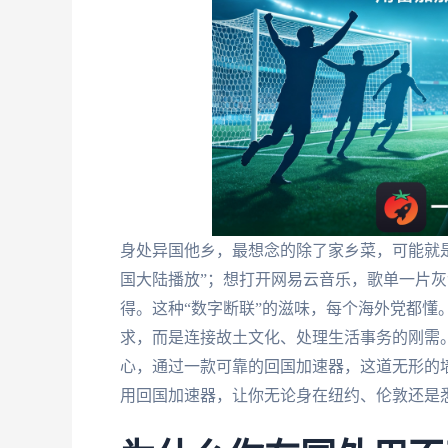
身处异国他乡，最想念的除了家乡菜，可能就是
国大陆播放”；想打开网易云音乐，歌单一片灰
得。这种“数字断联”的滋味，每个海外党都懂
求，而是连接故土文化、处理生活事务的刚需。
心，通过一款可靠的回国加速器，这道无形的
用回国加速器，让你无论身在纽约、伦敦还是