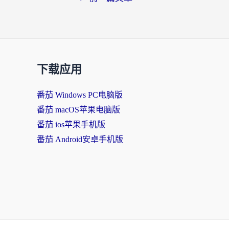
下载应用
番茄 Windows PC电脑版
番茄 macOS苹果电脑版
番茄 ios苹果手机版
番茄 Android安卓手机版