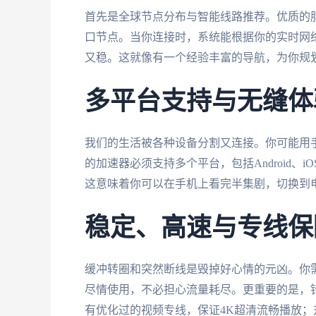
首先是全球节点分布与智能线路推荐。优质的
口节点。当你连接时，系统能根据你的实时网
又稳。这就像有一个经验丰富的导航，为你规
多平台支持与无缝体
我们的生活被各种设备分割又连接。你可能用
的加速器必须支持多个平台，包括Android、iO
这意味着你可以在手机上看完半集剧，切换到
稳定、高速与专线保
缓冲转圈和突然断线是毁掉好心情的元凶。你
尽情使用，不必担心流量耗尽。更重要的是，
有优化过的视频专线，保证4K超清流畅播放