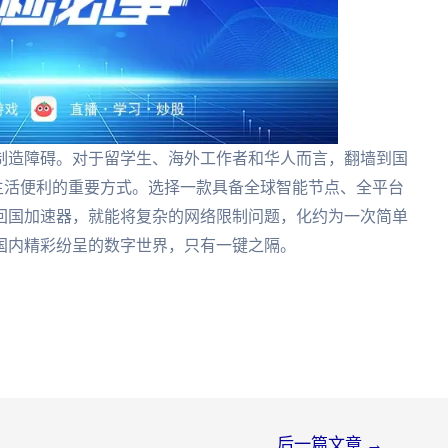
制造障碍。对于留学生、海外工作者和华人而言，翻墙到国
生活便利的重要方式。选择一款具备全球智能节点、全平台
回国加速器，就能将复杂的网络限制问题，化约为一次简单
国内精彩纷呈的数字世界，只有一键之隔。
后一篇文章
→