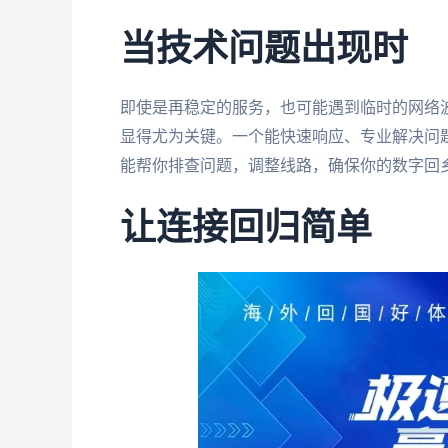
当技术问题出现时
即使是再稳定的服务，也可能遇到临时的网络
显得尤为关键。一个能快速响应、专业解决问
能帮你排查问题，调整线路，确保你的数字回
让连接回归简单