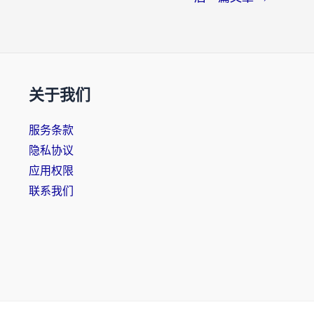
关于我们
服务条款
隐私协议
应用权限
联系我们