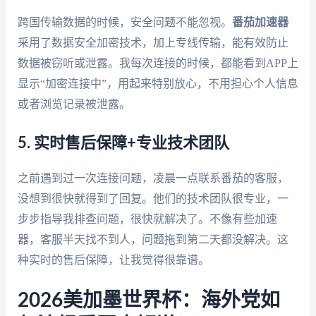
跨国传输数据的时候，安全问题不能忽视。
番茄加速器
采用了数据安全加密技术，加上专线传输，能有效防止
数据被窃听或泄露。我每次连接的时候，都能看到APP上
显示“加密连接中”，用起来特别放心，不用担心个人信息
或者浏览记录被泄露。
5. 实时售后保障+专业技术团队
之前遇到过一次连接问题，凌晨一点联系番茄的客服，
没想到很快就得到了回复。他们的技术团队很专业，一
步步指导我排查问题，很快就解决了。不像有些加速
器，客服半天找不到人，问题拖到第二天都没解决。这
种实时的售后保障，让我觉得很靠谱。
2026美加墨世界杯：海外党如