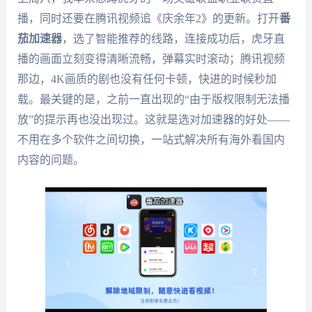
播，同时还要在腾讯视频追《庆余年2》的更新。打开
番
茄加速器
，选了智能推荐的线路，连接成功后，虎牙直
播的画面立刻变得清晰流畅，弹幕实时滚动；腾讯视频
那边，4K画质的剧也没有任何卡顿，快进的时候秒加
载。最关键的是，之前一直出现的“由于版权限制无法播
放”的提示再也没出现过。这就是选对加速器的好处——
不用在多个软件之间切换，一站式解决所有海外看国内
内容的问题。