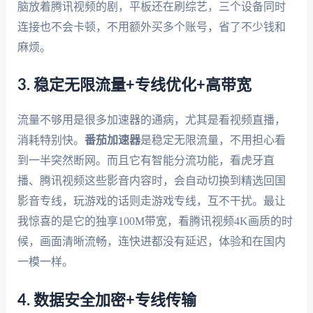
脑放着腾讯视频的剧，平板还在刷综艺，三个设备同时
连接也不会卡顿，不用额外买多个账号，省了不少钱和
麻烦。
3. 稳定无限流量+专线优化+高带宽
流量不够用是很多加速器的通病，尤其是看视频直播，
消耗特别快。
番茄加速器
是稳定无限流量，不用担心看
到一半突然断网。而且它有智能分流功能，看虎牙直
播、腾讯视频这些影音内容时，会自动切换到精选回国
影音专线，玩游戏的话则走游戏专线，互不干扰。最让
我惊喜的是它的独享100M带宽，看腾讯视频4K画质的时
候，画面清晰流畅，连快进都没有延迟，体验和在国内
一模一样。
4. 数据安全加密+专线传输