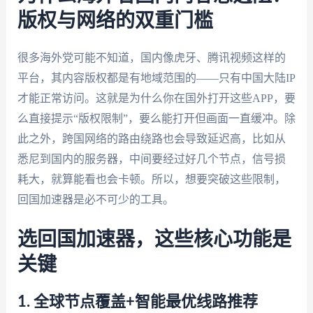
版权与网络的双重门槛
很多海外党可能不知道，国内像虎牙、腾讯视频这样的
平台，其内容版权都是有地域范围的——只有中国大陆IP
才能正常访问。这就是为什么你在国外打开这些APP，要
么直接提示“版权限制”，要么能打开但画面一直缓冲。除
此之外，跨国网络的路由绕路也会导致延迟高，比如从
悉尼到国内的服务器，中间要经过好几个节点，信号损
耗大，就算能看也会卡顿。所以，想要突破这些限制，
回国加速器是必不可少的工具。
选回国加速器，这些核心功能是
关键
1. 全球节点覆盖+智能最优线路推荐