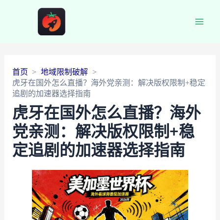
Main
Men
首页
地域限制破解
虎牙在国外怎么直播？海外党亲测：解决版权限制+稳定
追剧的加速器选择指南
虎牙在国外怎么直播？海外
党亲测：解决版权限制+稳
定追剧的加速器选择指南