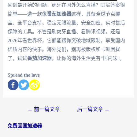
回到最开始的问题：虎牙在国外怎么直播？其实答案很
简单——选一款像
番茄加速器
这样，具备全球节点覆
盖、全平台支持、稳定无限流量、安全加密、实时售后
保障的工具。不管是刷虎牙直播、看腾讯视频，还是
2026年看世界杯，它都能帮你突破地域限制，享受国内
优质内容的快乐。海外党们，别再被版权和卡顿困扰
了，试试
番茄加速器
，让你的海外生活更有“国内味”。
Spread the love
←
前一篇文章
后一篇文章
→
免费回国加速器