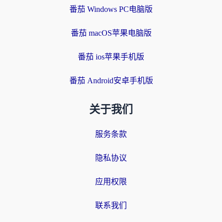
番茄 Windows PC电脑版
番茄 macOS苹果电脑版
番茄 ios苹果手机版
番茄 Android安卓手机版
关于我们
服务条款
隐私协议
应用权限
联系我们