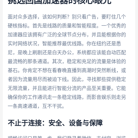
挑选回国加速器的核心眼光
面对众多选择，该如何判断？别只看广告，要盯住几个
硬核指标。首先是线路的质量和智能程度。一个优秀的
加速器应该拥有广泛的全球节点分布，并且能根据你的
实时网络状况，智能推荐最优线路。你在纽约还是悉
尼，是晚上刷剧还是白天办公，系统都应该能自动匹配
最流畅的那条通道。其次，稳定和充足的流量是体验的
基石。你肯定不想在看春晚直播到高潮时突然断线，或
者因为流量用尽而被迫下线。因此，寻找那些提供稳定
无限流量，并且能进行智能分流的产品至关重要。它能
确保你的工作通讯走一条稳定线路，而影音娱乐则走另
一条高速通道，互不干扰。
不止于连接：安全、设备与保障