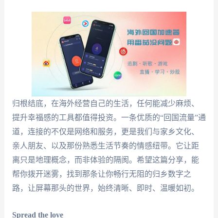
归根结底，在海外经营自己的生活，任何能减少麻烦、
提升幸福感的工具都值得投资。一条优质的“回国流量”通
道，连接的不仅是网络和服务，更是我们与家乡文化、
亲人朋友、以及那份熟悉生活节奏的情感纽带。它让距
离只是地理概念，而非体验的隔阂。希望这篇分享，能
帮你拨开迷雾，找到那条让你畅行无阻的归乡数字之
路，让屏幕那头的世界，始终清晰、即时、温暖如初。
Spread the love