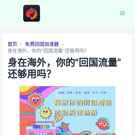
Main
Men
首页
免费回国加速器
身在海外，你的“回国流量”还够用吗？
身在海外，你的“回国流量”
还够用吗？