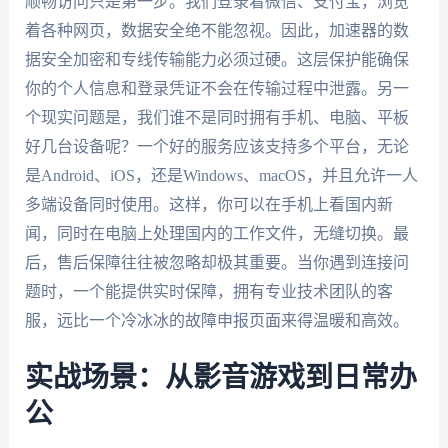
顺畅访问只是第一步。我们登录着微信、支付宝，浏览
着各种网页，数据安全绝不能忽视。因此，加速器的数
据安全加密和专线传输能力必须过硬。这层保护能确保
你的个人信息和登录凭证不会在传输过程中泄露。另一
个现实问题是，我们谁不是同时拥有手机、电脑、平板
好几台设备呢？一个好的服务应该支持多个平台，无论
是Android、iOS，还是Windows、macOS，并且允许一人
多端设备同时使用。这样，你可以在手机上看国内新
闻，同时在电脑上处理国内的工作文件，无缝切换。最
后，售后保障往往被忽略却极其重要。当你遇到连接问
题时，一个能提供实时保障，拥有专业技术团队的客
服，远比一个冷冰冰的故障申报页面来得温暖和高效。
实战场景：从影音游戏到日常办
公