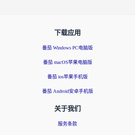
下载应用
番茄 Windows PC电脑版
番茄 macOS苹果电脑版
番茄 ios苹果手机版
番茄 Android安卓手机版
关于我们
服务条款