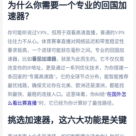
为什么你需要一个专业的回国加
速器？
你可能听说过VPN，但用于观看高清直播，普通的VPN
往往力不从心。体育赛事直播对网络延迟和带宽稳定性
要求极高，一个进球可能就在毫秒之间。专业的回国加
速器，比如
番茄加速器
，就是为此而生的。它不仅仅是
改变你的IP地址，更是通过一系列优化技术，为你搭建一
条回家的“专属高速路”。它的全球节点分布，能智能推荐
最优线路，确保无论你在北美、欧洲还是澳洲，都能找
到最快、最稳的连接入口。这意味着，你纠结“
在国外怎
么看比赛直播
”时，它已经为你计算好了最佳路径。
挑选加速器，这六大功能是关键