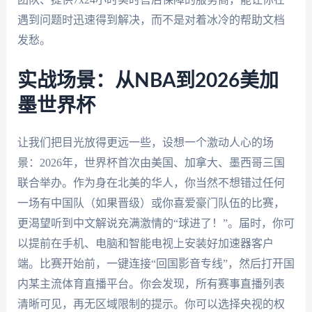
遇到问题时迅速得到解决，而不是对着冰冷的帮助文档
发愁。
实战场景：从NBA到2026美加
墨世界杯
让我们把目光放得更远一些，设想一个激动人心的场
景：2026年，世界杯首次由美国、加拿大、墨西哥三国
联合举办。作为身在北美的华人，你当然不想错过任何
一场有中国队（如果晋级）或你喜爱豪门队伍的比赛，
更渴望听到中文解说充满激情的“球进了！”。届时，你可
以提前在手机、电脑和智能电视上安装好加速器客户
端。比赛开始前，一键连接“回国影音专线”，然后打开国
内某主流体育直播平台。你会发现，所有赛事直播列表
清晰可见，再无区域限制的提示。你可以选择央视的权