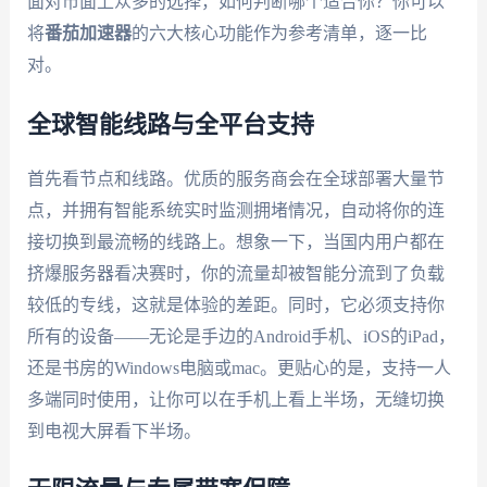
面对市面上众多的选择，如何判断哪个适合你？你可以
将
番茄加速器
的六大核心功能作为参考清单，逐一比
对。
全球智能线路与全平台支持
首先看节点和线路。优质的服务商会在全球部署大量节
点，并拥有智能系统实时监测拥堵情况，自动将你的连
接切换到最流畅的线路上。想象一下，当国内用户都在
挤爆服务器看决赛时，你的流量却被智能分流到了负载
较低的专线，这就是体验的差距。同时，它必须支持你
所有的设备——无论是手边的Android手机、iOS的iPad，
还是书房的Windows电脑或mac。更贴心的是，支持一人
多端同时使用，让你可以在手机上看上半场，无缝切换
到电视大屏看下半场。