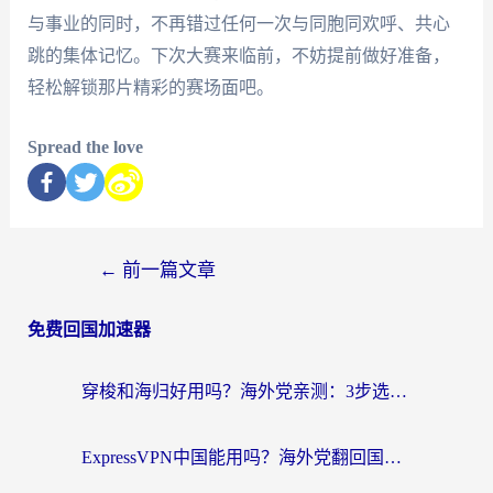
与事业的同时，不再错过任何一次与同胞同欢呼、共心
跳的集体记忆。下次大赛来临前，不妨提前做好准备，
轻松解锁那片精彩的赛场面吧。
Spread the love
←
前一篇文章
免费回国加速器
穿梭和海归好用吗？海外党亲测：3步选对回国加速器，无缝刷国内剧玩手游
ExpressVPN中国能用吗？海外党翻回国内的加速器选择指南（附番茄加速器实测）