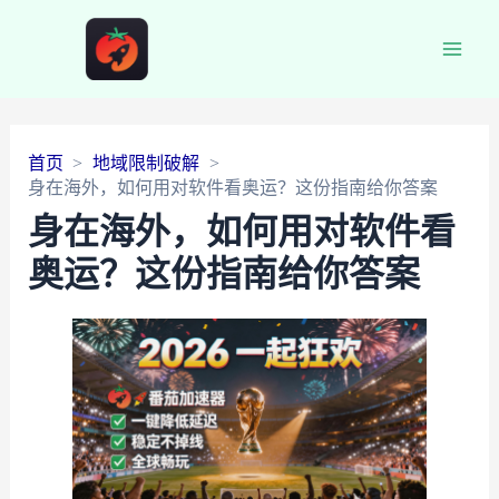
Main
Men
首页
地域限制破解
身在海外，如何用对软件看奥运？这份指南给你答案
身在海外，如何用对软件看
奥运？这份指南给你答案