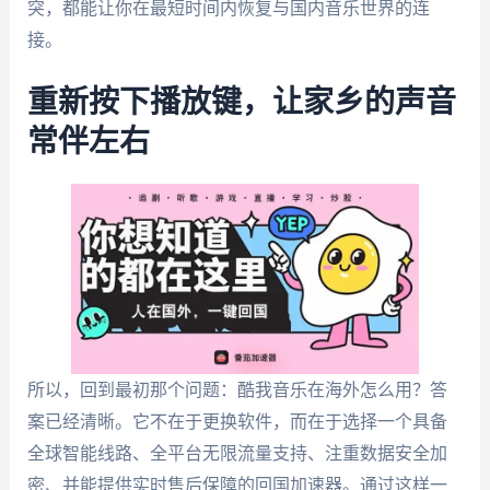
突，都能让你在最短时间内恢复与国内音乐世界的连
接。
重新按下播放键，让家乡的声音
常伴左右
所以，回到最初那个问题：酷我音乐在海外怎么用？答
案已经清晰。它不在于更换软件，而在于选择一个具备
全球智能线路、全平台无限流量支持、注重数据安全加
密、并能提供实时售后保障的回国加速器。通过这样一