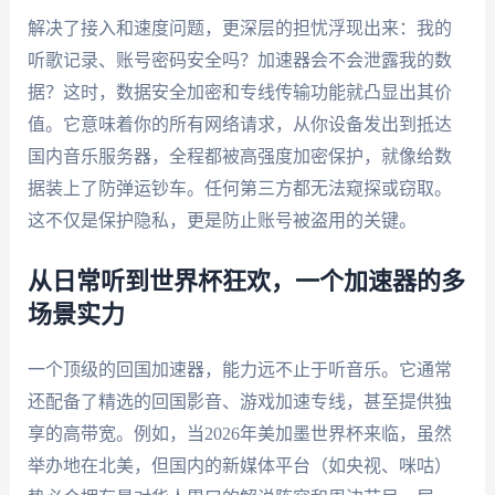
解决了接入和速度问题，更深层的担忧浮现出来：我的
听歌记录、账号密码安全吗？加速器会不会泄露我的数
据？这时，数据安全加密和专线传输功能就凸显出其价
值。它意味着你的所有网络请求，从你设备发出到抵达
国内音乐服务器，全程都被高强度加密保护，就像给数
据装上了防弹运钞车。任何第三方都无法窥探或窃取。
这不仅是保护隐私，更是防止账号被盗用的关键。
从日常听到世界杯狂欢，一个加速器的多
场景实力
一个顶级的回国加速器，能力远不止于听音乐。它通常
还配备了精选的回国影音、游戏加速专线，甚至提供独
享的高带宽。例如，当2026年美加墨世界杯来临，虽然
举办地在北美，但国内的新媒体平台（如央视、咪咕）