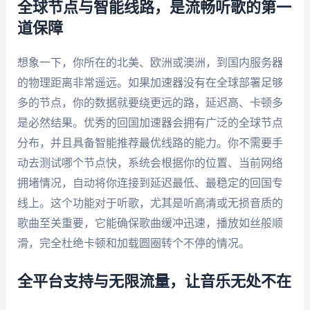
全球节点与智能线路，是流畅听歌的第一
道保障
想象一下，你所在的北美、欧洲或澳洲，到国内服务器
的物理距离非常遥远。如果加速器没有在全球部署足够
多的节点，你的数据就要绕更远的路，延迟高、卡顿多
是必然结果。优秀的回国加速器会拥有广泛的全球节点
分布，并且具备智能推荐最优线路的能力。你不需要手
动去测试哪个节点快，系统会根据你的位置、当前网络
拥堵情况，自动将你连接到延迟最低、最稳定的回国专
线上。这个功能对于听歌，尤其是听高清或无损音质的
歌曲至关重要，它能确保歌曲缓冲迅速，播放如丝般顺
滑，完全杜绝卡顿和加载圆圈转个不停的情况。
全平台支持与无限流量，让音乐无处不在