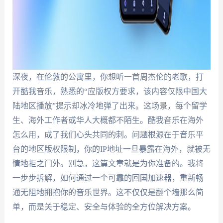
深夜，在伦敦的公寓里，你想听一首周杰伦的老歌，打
开酷我音乐，熟悉的“应版权方要求，该内容仅限中国大
陆地区播放”提示却冰冷地弹了出来。这场景，每个留学
生、海外工作者或华人大概都不陌生。酷我音乐在海外
怎么用，成了我们心头共同的刺。问题根源在于音乐平
台的地区版权限制，你的IP地址一旦暴露在海外，就被无
情地拒之门外。别急，这篇文章就是为你准备的。我将
一步步拆解，如何通过一个可靠的回国加速器，重新畅
通无阻地拥抱你的音乐世界。这不仅仅是翻个墙那么简
单，而是关于稳定、安全与体验的全方位解决方案。