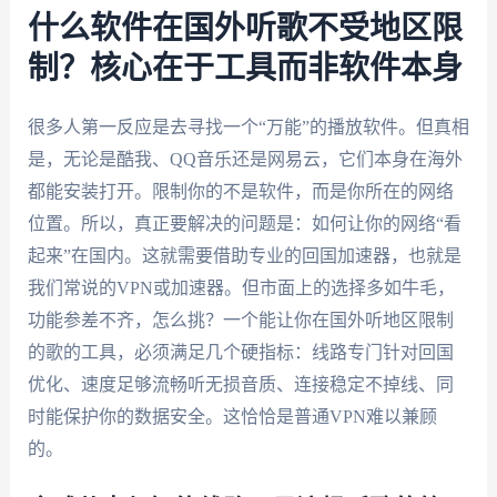
什么软件在国外听歌不受地区限
制？核心在于工具而非软件本身
很多人第一反应是去寻找一个“万能”的播放软件。但真相
是，无论是酷我、QQ音乐还是网易云，它们本身在海外
都能安装打开。限制你的不是软件，而是你所在的网络
位置。所以，真正要解决的问题是：如何让你的网络“看
起来”在国内。这就需要借助专业的回国加速器，也就是
我们常说的VPN或加速器。但市面上的选择多如牛毛，
功能参差不齐，怎么挑？一个能让你在国外听地区限制
的歌的工具，必须满足几个硬指标：线路专门针对回国
优化、速度足够流畅听无损音质、连接稳定不掉线、同
时能保护你的数据安全。这恰恰是普通VPN难以兼顾
的。