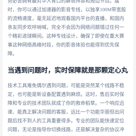
势必会拥有最对华人胃口的解说阵容和周边节目。届
时，你可以通过加速器的影音专线，以独享100M带宽般
的流畅速度，毫无延迟地观看国内平台的直播，和国内
亲友同步欢呼呐喊，完全不会因为网络问题错过任何一
个精彩进球瞬间。这种专线设计，确保了即使在重大赛
事这种网络高峰时段，你的影音体验也能得到优先保
障。
当遇到问题时，实时保障就是那颗定心丸
技术工具难免偶尔遇到问题，可能是突然某个线路不稳
定，也可能是新设备配置遇到麻烦。这时，售后实时保
障和专业的技术团队就成了你的救命稻草。一个响应迅
速、能真正解决问题的客服，远比一个功能华丽但出问
题后找不到人的工具重要得多。专业的团队能快速定位
问题，无论是指导你切换线路，还是解决复杂的协议冲