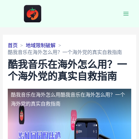
Main
Men
首页
地域限制破解
酷我音乐在海外怎么用？一个海外党的真实自救指南
酷我音乐在海外怎么用？一
个海外党的真实自救指南
酷我音乐在海外怎么用
酷我音乐在海外怎么用？一个
海外党的真实自救指南