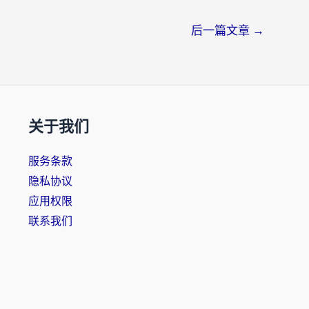
后一篇文章
→
关于我们
服务条款
隐私协议
应用权限
联系我们