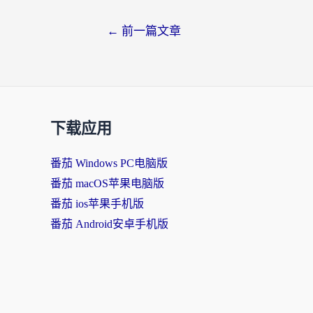
←
前一篇文章
下载应用
番茄 Windows PC电脑版
番茄 macOS苹果电脑版
番茄 ios苹果手机版
番茄 Android安卓手机版