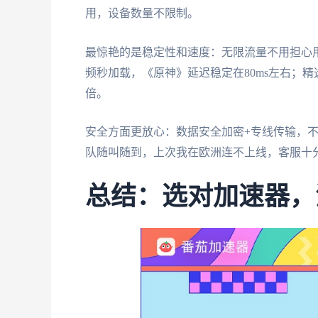
用，设备数量不限制。
最惊艳的是稳定性和速度：无限流量不用担心
频秒加载，《原神》延迟稳定在80ms左右；精
倍。
安全方面更放心：数据安全加密+专线传输，不
队随叫随到，上次我在欧洲连不上线，客服十
总结：选对加速器，