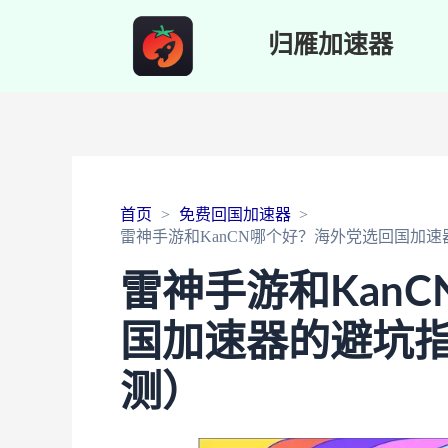
归雁加速器
首页
免费回国加速器
雷神手游和KanCN哪个好？海外党选回国加
雷神手游和Kan
国加速器的避坑
测）