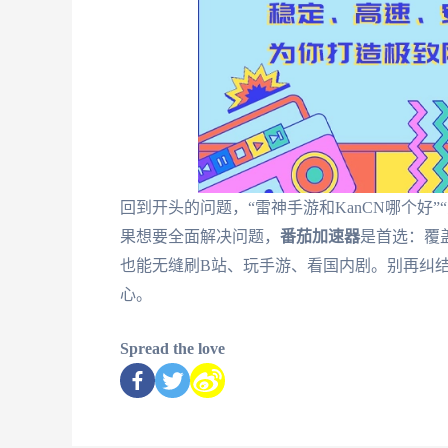
回到开头的问题，“雷神手游和KanCN哪个好
果想要全面解决问题，
番茄加速器
是首选：覆
也能无缝刷B站、玩手游、看国内剧。别再纠
心。
Spread the love