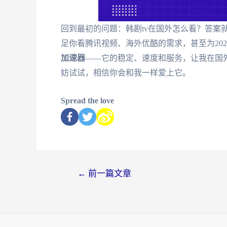
回到最初的问题：韩剧tv在国外怎么看？答案
足你看腾讯视频、海外优酷的需求，甚至为20
加速器
——它的稳定、速度和服务，让我在国
妨试试，相信你会和我一样爱上它。
Spread the love
←
前一篇文章