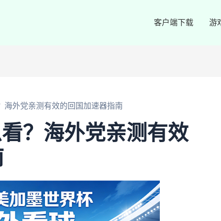
客户端下载
游
看？海外党亲测有效的回国加速器指南
么看？海外党亲测有效
南