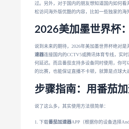
过。另外，对于国内的朋友想知道国内如何看
松访问海外版优酷的内容，比如一些独家的海
2026美加墨世界
说到未来的期待，2026年美加墨世界杯绝对
速器
连接国内的CCTV5或腾讯体育专线，实
何延迟。而且番茄支持多设备同时使用，你可
的比赛，也能保证直播不卡顿，就算是点球大
步骤指南：用番茄加
说了这么多，其实使用方法很简单：
1. 下载
番茄加速器
APP（根据你的设备选择Andro