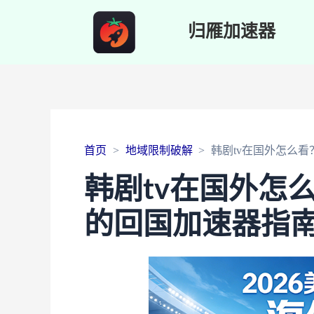
归雁加速器
首页
地域限制破解
韩剧tv在国外怎么
韩剧tv在国外怎
的回国加速器指