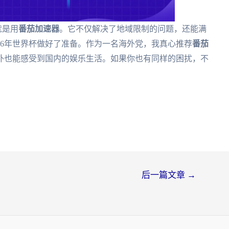
就是用
番茄加速器
。它不仅解决了地域限制的问题，还能满
26年世界杯做好了准备。作为一名海外党，我真心推荐
番茄
外也能感受到国内的娱乐生活。如果你也有同样的困扰，不
后一篇文章
→