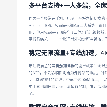
多平台支持+一人多端，全
作为一个经常在手机、电脑、平板之间切换的
Android、iOS、Windows和Mac四大
租，他用Windows电脑看《三体》腾讯视频版
平板看综艺——一个账号就能搞定所有设备，
稳定无限流量+专线加速，4
最让我满意的是
番茄加速器
的流量政策：无限
的APP，不会影响你浏览海外网站的速度。针
tv、腾讯视频的专线，带宽高达100M独享，
前用其他加速器，每月流量有限制，看几部剧
了。