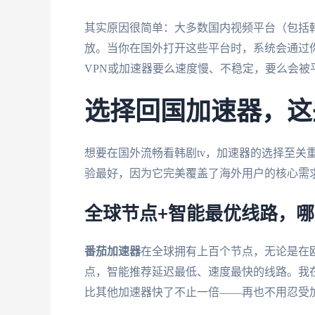
其实原因很简单：大多数国内视频平台（包括韩
放。当你在国外打开这些平台时，系统会通过你
VPN或加速器要么速度慢、不稳定，要么会
选择回国加速器，这
想要在国外流畅看韩剧tv，加速器的选择至关
验最好，因为它完美覆盖了海外用户的核心需
全球节点+智能最优线路，
番茄加速器
在全球拥有上百个节点，无论是在
点，智能推荐延迟最低、速度最快的线路。我在
比其他加速器快了不止一倍——再也不用忍受