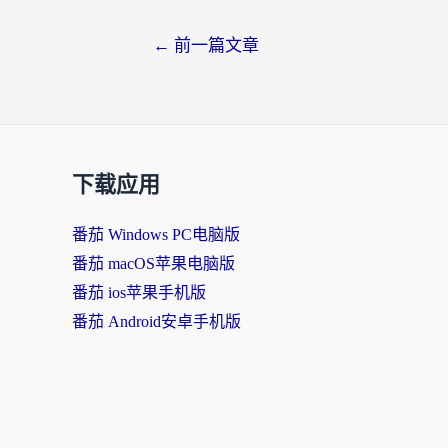
←
前一篇文章
下载应用
番茄 Windows PC电脑版
番茄 macOS苹果电脑版
番茄 ios苹果手机版
番茄 Android安卓手机版