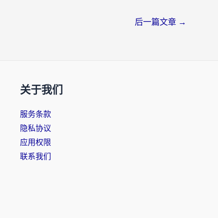
后一篇文章
→
关于我们
服务条款
隐私协议
应用权限
联系我们