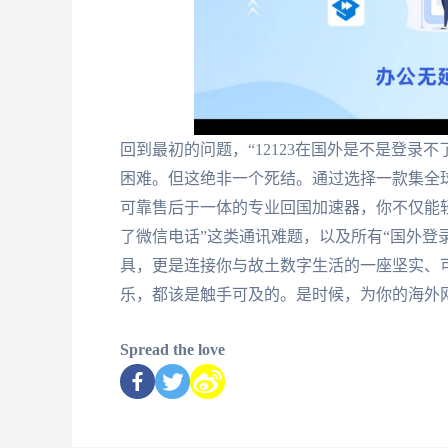
回到最初的问题，“12123在国外是不是登录
困难。但这绝非一个死结。通过选择一款集全
可靠售后于一体的专业回国加速器，你不仅能轻
了微信电话”这类通讯难题，以及所有“国外登
具，更是连接你与故土数字生活的一座坚实、
乐，都该是触手可及的。是时候，为你的海外网
Spread the love