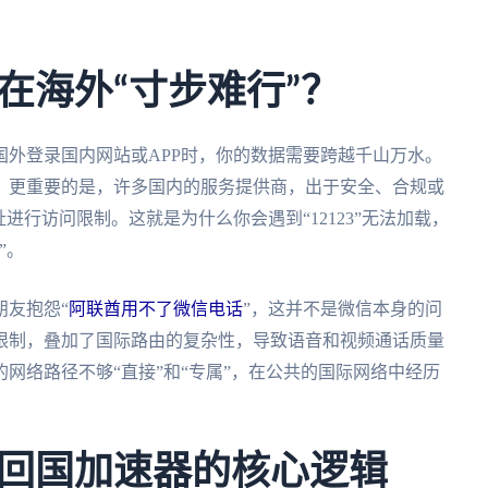
在海外“寸步难行”？
外登录国内网站或APP时，你的数据需要跨越千山万水。
。更重要的是，许多国内的服务提供商，出于安全、合规或
进行访问限制。这就是为什么你会遇到“12123”无法加载，
”。
朋友抱怨“
阿联酋用不了微信电话
”，这并不是微信本身的问
的限制，叠加了国际路由的复杂性，导致语音和视频通话质量
网络路径不够“直接”和“专属”，在公共的国际网络中经历
回国加速器的核心逻辑