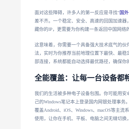
面对这些障碍，许多人的第一反应是寻找“
国外
差不齐。一个稳定、安全、高速的回国加速器，
藏你的IP，更需要为你构建一条返回中国网络的
这意味着，你需要一个具备强大技术底气的伙
法，实时为你推荐当前地理位置下最快、最稳
部连接，系统都能自动选择最优路径，确保你
全能覆盖：让每一台设备都
我们的生活被多种电子设备包围。你可能用安卓
己的Windows笔记本上登录国内网银处理
覆盖Android、iOS、Windows、mac
使用，让你在手机、平板、电脑之间无缝切换