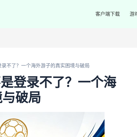
客户端下载
游
是登录不了？一个海外游子的真实困境与破局
是不是登录不了？一个海
境与破局