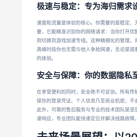
极速与稳定：专为海归需求
速度和流量是体验的核心。你需要的是稳定、无
要，它能精准识别你的网络请求：当你打开优
则切换到游戏加速专线。这种精细化的管理，背
高峰时段你也无需与他人争抢网速，无论是观
的体验。
安全与保障：你的数据隐私
在享受便利的同时，安全绝不可妥协。所有传
保你的登录凭证、个人信息乃至商业机密，不会
此外，可靠的售后服务与专业的技术团队是坚强
速响应，专业团队能快速定位并解决线路故障