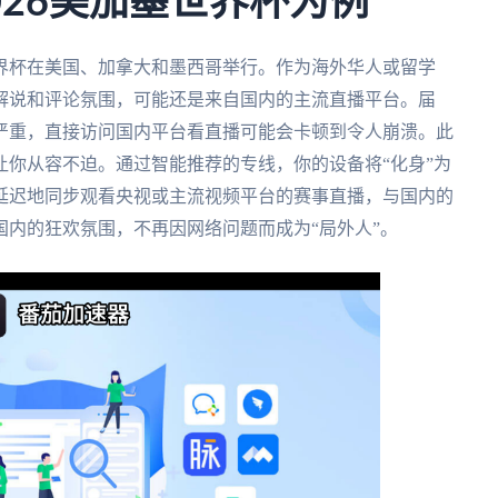
026美加墨世界杯为例
世界杯在美国、加拿大和墨西哥举行。作为海外华人或留学
解说和评论氛围，可能还是来自国内的主流直播平台。届
严重，直接访问国内平台看直播可能会卡顿到令人崩溃。此
你从容不迫。通过智能推荐的专线，你的设备将“化身”为
延迟地同步观看央视或主流视频平台的赛事直播，与国内的
内的狂欢氛围，不再因网络问题而成为“局外人”。