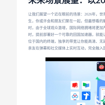
未来场景展望：以2
让我们展望一个近在眼前的场景：2026年，
生，你或许会和朋友们聚在一起，但最想看的
时，由于全球观众激增，国际网络拥堵将更加
时，提前部署好一个可靠的回国加速器，就能让
位于国内的终端，独享的带宽让你能高清、无
亲友在弹幕和社交媒体上实时互动，完全融入国