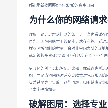
都能重新找回那份“在家”般的数字自由。
为什么你的网络请求
理解问题，是解决问题的第一步。当你尝试在国
首先，国际网络骨干线路本身就存在物理延迟
版权区域限制的考量，会对非中国大陆的IP地址
或是视频平台提示“该内容在您所在地区不可用
更具体的例子比比皆是。比如，你或许也听过
题，而是当地网络运营商或政策对VoIP服务
极差甚至完全失败。这些问题，归根结底是你的
了太多拥堵和关卡。
破解困局：选择专业