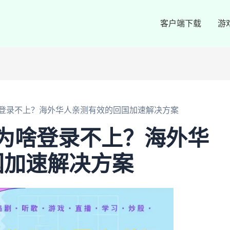
客户端下载
游
外为啥登录不上？海外华人亲测有效的回国加速解决方案
国外为啥登录不上？海外华
国加速解决方案