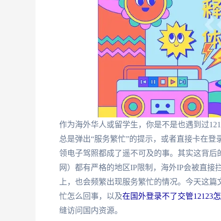
作为海外华人或留学生，你是不是也遇到过121
总是弹出“服务繁忙”的提示，或者直接卡在登
领电子驾照都成了遥不可及的事。其实这背后的
网）都有严格的地区IP限制，海外IP会被直
上，也会频繁出现服务繁忙的情况。今天这篇文
忙怎么回事，以及
在国外登录不了交管12123
缝访问国内资源。