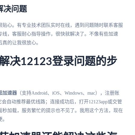
解决问题
很贴心。有专业技术团队实时在线，遇到问题随时联系客服
专线，客服耐心指导操作，很快就解决了。不像有些加速
后真的让我很放心。
决12123登录问题的步
茄加速器
（支持Android、iOS、Windows、mac），注册账
会自动推荐最优线路；连接成功后，打开12123app或交管
面秒加载，服务繁忙的提示也不见了。我用这个方法，现在
便。