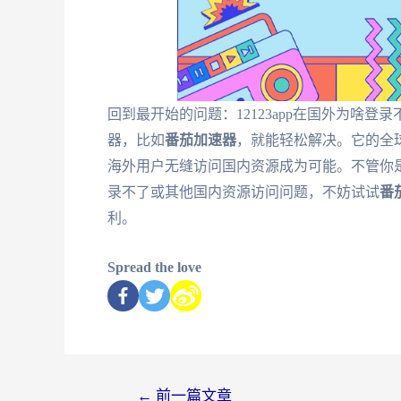
回到最开始的问题：12123app在国外为啥
器，比如
番茄加速器
，就能轻松解决。它的全
海外用户无缝访问国内资源成为可能。不管你是
录不了或其他国内资源访问问题，不妨试试
番
利。
Spread the love
←
前一篇文章