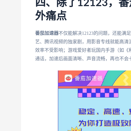
四、除了12123，
外痛点
番茄加速器
不仅能解决12123的问题，还能
艺、腾讯视频的独家剧，用影音专线就能高清
效率不受影响；游戏爱好者玩国内手游（如《
通话，加速后画面清晰、声音流畅，再也不会