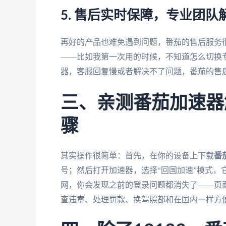
5. 售后实时保障，专业团队
再好的产品也难免遇到问题，番茄的售后服务
——比如我第一次用的时候，不知道怎么切换
器，客服回复慢或者解决不了问题，番茄的售
三、亲测番茄加速器解
骤
其实操作很简单：首先，在你的设备上下载
番
号；然后打开加速器，选择“回国加速”模式，它
网，你会发现之前的登录问题都消失了——页
查违章、处理罚款、换驾照都和在国内一样方