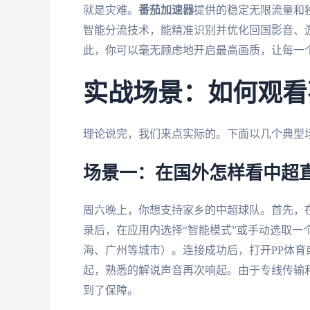
就是灾难。
番茄加速器
提供的稳定无限流量和
智能分流技术，能精准识别并优化回国影音、
此，你可以毫无顾虑地开启最高画质，让每一
实战场景：如何观看
理论说完，我们来点实际的。下面以几个典型
场景一：在国外怎样看中超
周六晚上，你想支持家乡的中超球队。首先，
录后，在应用内选择“智能模式”或手动选取一个
海、广州等城市）。连接成功后，打开PP体育
起，熟悉的解说声音再次响起。由于专线传输
到了保障。