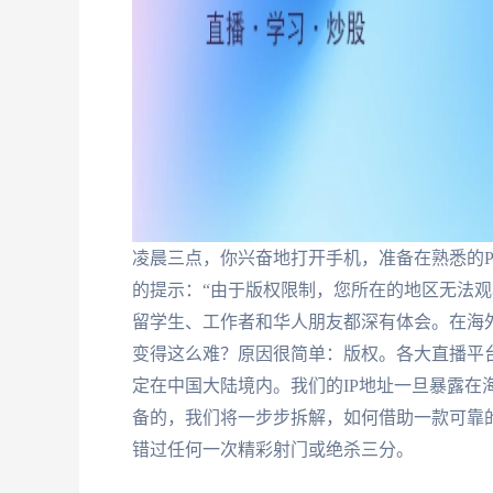
凌晨三点，你兴奋地打开手机，准备在熟悉的
的提示：“由于版权限制，您所在的地区无法观
留学生、工作者和华人朋友都深有体会。在海
变得这么难？原因很简单：版权。各大直播平
定在中国大陆境内。我们的IP地址一旦暴露在
备的，我们将一步步拆解，如何借助一款可靠
错过任何一次精彩射门或绝杀三分。