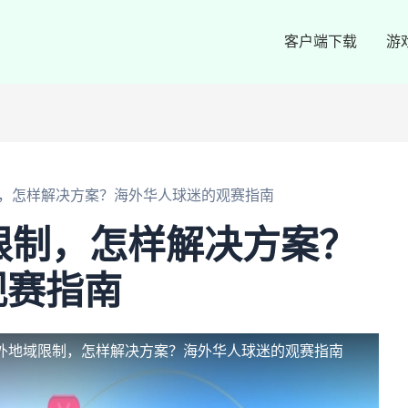
客户端下载
游
制，怎样解决方案？海外华人球迷的观赛指南
限制，怎样解决方案？
观赛指南
国外地域限制，怎样解决方案？海外华人球迷的观赛指南