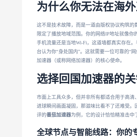
为什么你无法在海外
这不是技术故障，而是一道由版权协议构筑的
限定了播放地域范围。你的网络IP地址就像你
手机流量还是当地Wi-Fi，这道墙都真实存
台认为你“身处国内”。这就需要一位可靠的“网
加速器（或称网络加速器）的核心使命。
选择回国加速器的关
市面上工具众多，但并非所有都适合用于高清
进球瞬间画面凝固，那滋味比看不了还难受。
评的
番茄加速器
为例，它的设计恰恰精准击中
全球节点与智能线路：你的